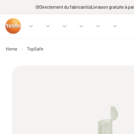
Directement du fabricant
Livraison gratuite à par
Home
TopSafe