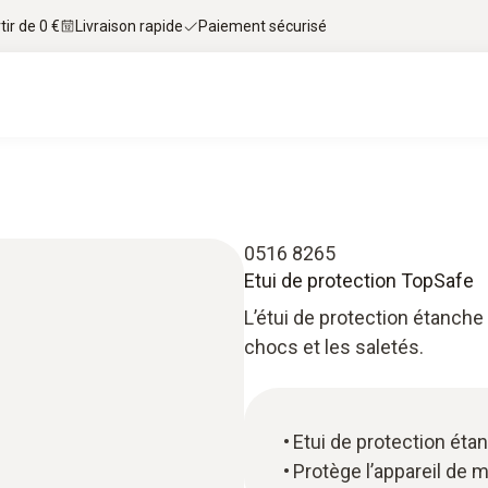
tir de 0 €
Livraison rapide
Paiement sécurisé
0516 8265
Etui de protection TopSafe
L’étui de protection étanche
chocs et les saletés.
Etui de protection éta
Protège l’appareil de 