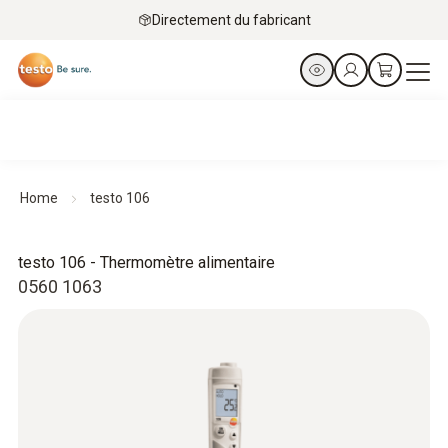
Directement du fabricant
Home
testo 106
testo 106 - Thermomètre alimentaire
0560 1063