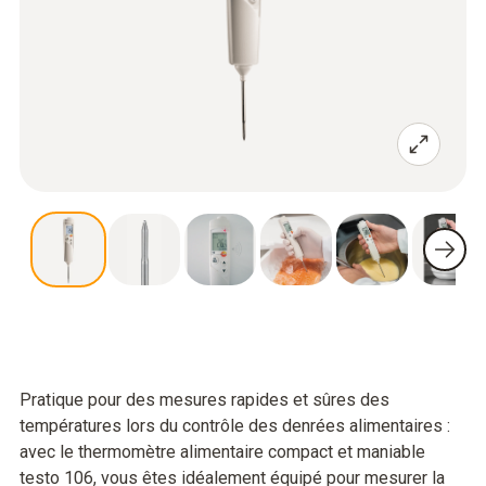
Pratique pour des mesures rapides et sûres des
températures lors du contrôle des denrées alimentaires :
avec le thermomètre alimentaire compact et maniable
testo 106, vous êtes idéalement équipé pour mesurer la