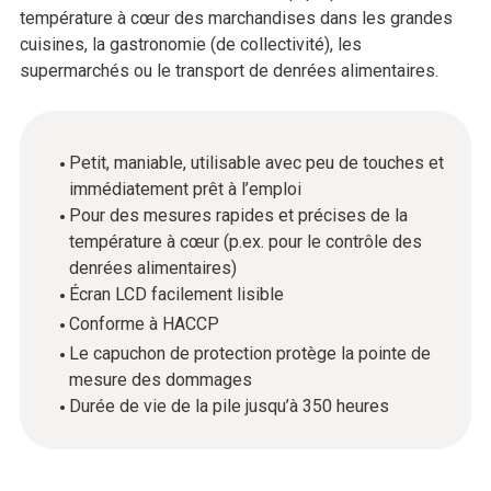
température à cœur des marchandises dans les grandes
cuisines, la gastronomie (de collectivité), les
supermarchés ou le transport de denrées alimentaires.
Petit, maniable, utilisable avec peu de touches et
immédiatement prêt à l’emploi
Pour des mesures rapides et précises de la
température à cœur (p.ex. pour le contrôle des
denrées alimentaires)
Écran LCD facilement lisible
Conforme à HACCP
Le capuchon de protection protège la pointe de
mesure des dommages
Durée de vie de la pile jusqu’à 350 heures