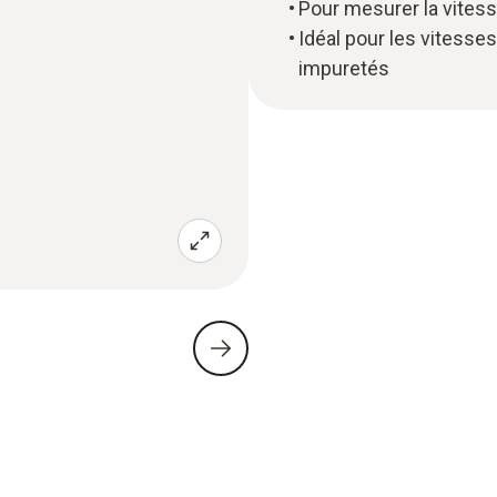
Pour mesurer la vitesse
Idéal pour les vitesses
impuretés