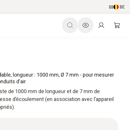
BE
ydable, longueur : 1000 mm, Ø 7 mm - pour mesurer
onduits d'air
obuste de 1000 mm de longueur et de 7 mm de
esse d’écoulement (en association avec l’appareil
priés).