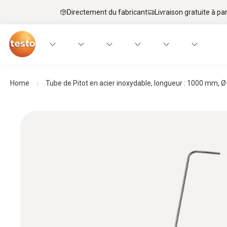
Directement du fabricant
Livraison gratuite à par
Home
Tube de Pitot en acier inoxydable, longueur : 1000 mm, 