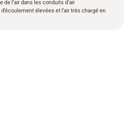
 de l'air dans les conduits d'air
 d’écoulement élevées et l’air très chargé en