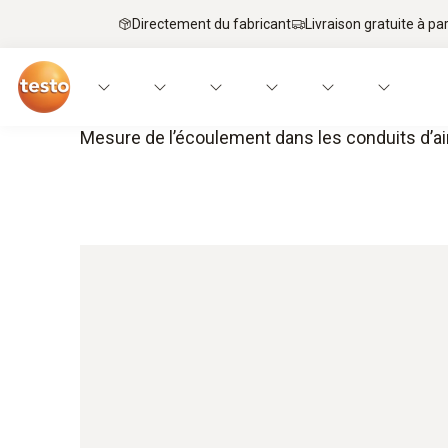
Directement du fabricant
Livraison gratuite à par
Mesure de l’écoulement dans les conduits d’