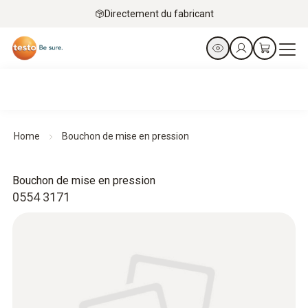
Directement du fabricant
Home
Bouchon de mise en pression
Bouchon de mise en pression
0554 3171