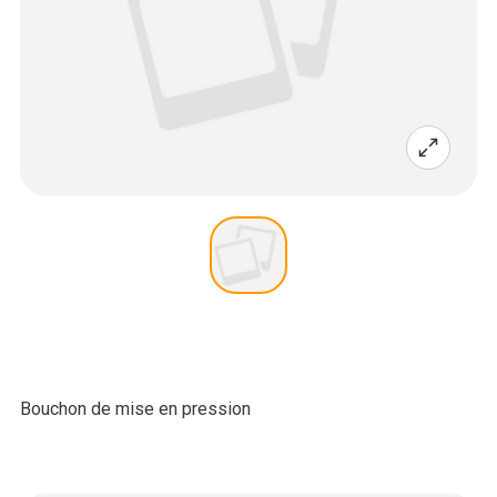
Bouchon de mise en pression