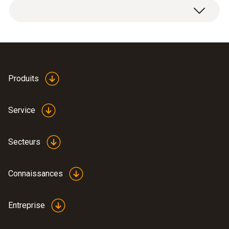
Produits
Service
Secteurs
Connaissances
Entreprise