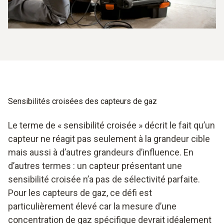
Sensibilités croisées des capteurs de gaz
Le terme de « sensibilité croisée » décrit le fait qu’un
capteur ne réagit pas seulement à la grandeur cible
mais aussi à d’autres grandeurs d’influence. En
d’autres termes : un capteur présentant une
sensibilité croisée n’a pas de sélectivité parfaite.
Pour les capteurs de gaz, ce défi est
particulièrement élevé car la mesure d’une
concentration de gaz spécifique devrait idéalement