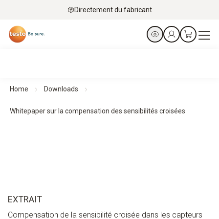
Directement du fabricant
Home
Downloads
Whitepaper sur la compensation des sensibilités croisées
EXTRAIT
Compensation de la sensibilité croisée dans les capteurs