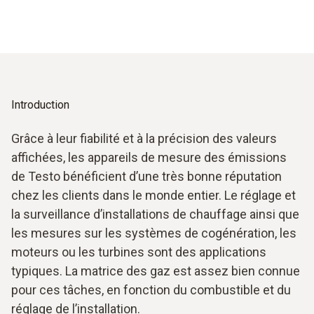
Introduction
Grâce à leur fiabilité et à la précision des valeurs
affichées, les appareils de mesure des émissions
de Testo bénéficient d’une très bonne réputation
chez les clients dans le monde entier. Le réglage et
la surveillance d’installations de chauffage ainsi que
les mesures sur les systèmes de cogénération, les
moteurs ou les turbines sont des applications
typiques. La matrice des gaz est assez bien connue
pour ces tâches, en fonction du combustible et du
réglage de l’installation.