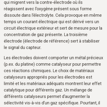
qui migrent vers la contre-électrode où ils
réagissent avec l’oxygène présent sous forme
dissoute dans l’électrolyte. Cela provoque en même
temps un courant électrique qui est dérivé vers un
circuit électrique extérieur et sert de mesure pour la
concentration de gaz présente. La troisième
électrode (électrode de référence) sert à stabiliser
le signal du capteur.
Les électrodes doivent comporter un métal précieux
(p.ex. du platine) comme catalyseur pour permettre
ces réactions chimiques. Le choix de matériaux
catalyseurs appropriés pour les électrodes est
limité et les matériaux adéquats montrent leur effet
catalytique pour différents gaz. Un mélange de
différents catalyseurs permet d’augmenter la
sélectivité vis-à-vis d’un gaz spécifique. Pourtant, il