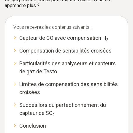
apprendre plus ?
Vous recevrez les contenus suivants :
Capteur de CO avec compensation H
2
Compensation de sensibilités croisées
Particularités des analyseurs et capteurs
de gaz de Testo
Limites de compensation des sensibilités
croisées
Succès lors du perfectionnement du
capteur de SO
2
Conclusion