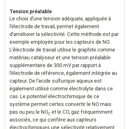
Tension préalable
Le choix d’une tension adéquate, appliquée à
l’électrode de travail, permet également
d’améliorer la sélectivité. Cette méthode est par
exemple employée pour les capteurs de NO.
L’électrode de travail utilise le graphite comme
matériau catalyseur et une tension préalable
supplémentaire de 300 mV par rapport à
l’électrode de référence, également intégrée au
capteur. De l’acide sulfurique aqueux est
également utilisé comme électrolyte dans ce
cas. Le potentiel électrochimique de ce
système permet certes convertir le NO mais
pas ou peu le NO
et le CO, gaz fréquemment
2
associés, ce qui confère aux capteurs
électrochimiques une sélectivité relativement