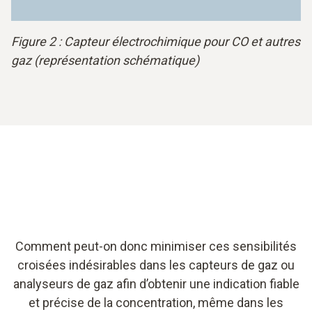
Figure 2 : Capteur électrochimique pour CO et autres
gaz (représentation schématique)
Comment peut-on donc minimiser ces sensibilités
croisées indésirables dans les capteurs de gaz ou
analyseurs de gaz afin d’obtenir une indication fiable
et précise de la concentration, même dans les