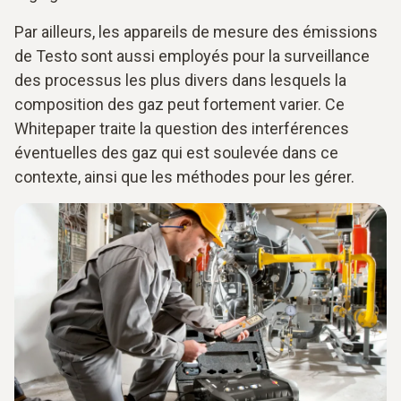
Par ailleurs, les appareils de mesure des émissions
de Testo sont aussi employés pour la surveillance
des processus les plus divers dans lesquels la
composition des gaz peut fortement varier. Ce
Whitepaper traite la question des interférences
éventuelles des gaz qui est soulevée dans ce
contexte, ainsi que les méthodes pour les gérer.