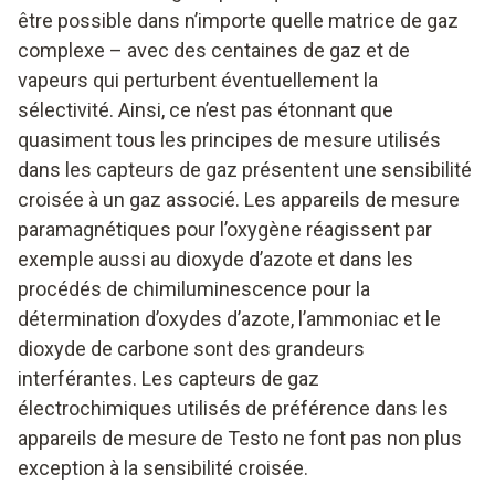
être possible dans n’importe quelle matrice de gaz
complexe – avec des centaines de gaz et de
vapeurs qui perturbent éventuellement la
sélectivité. Ainsi, ce n’est pas étonnant que
quasiment tous les principes de mesure utilisés
dans les capteurs de gaz présentent une sensibilité
croisée à un gaz associé. Les appareils de mesure
paramagnétiques pour l’oxygène réagissent par
exemple aussi au dioxyde d’azote et dans les
procédés de chimiluminescence pour la
détermination d’oxydes d’azote, l’ammoniac et le
dioxyde de carbone sont des grandeurs
interférantes. Les capteurs de gaz
électrochimiques utilisés de préférence dans les
appareils de mesure de Testo ne font pas non plus
exception à la sensibilité croisée.