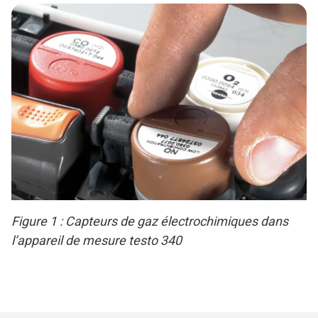
Figure 1 : Capteurs de gaz électrochimiques dans
l’appareil de mesure testo 340