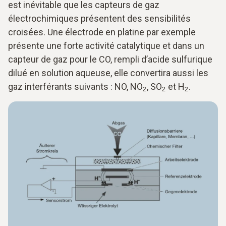
est inévitable que les capteurs de gaz
électrochimiques présentent des sensibilités
croisées. Une électrode en platine par exemple
présente une forte activité catalytique et dans un
capteur de gaz pour le CO, rempli d’acide sulfurique
dilué en solution aqueuse, elle convertira aussi les
gaz interférants suivants : NO, NO
, SO
et H
.
2
2
2