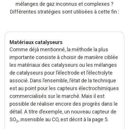
mélanges de gaz inconnus et complexes ?
Différentes stratégies sont utilisées à cette fin :
Matériaux catalyseurs
Comme déjà mentionné, la méthode la plus
importante consiste à choisir de manière ciblée
les matériaux des catalyseurs ou les mélanges
de catalyseurs pour l’électrode et l’électrolyte
associé. Dans l’ensemble, l’état de la technique
est au point pour les capteurs électrochimiques
commercialisés sur le marché. Mais il est
possible de réaliser encore des progrès dans le
détail. A titre d’exemple, un nouveau capteur de
SO
, insensible au CO, est décrit à la page 5.
2