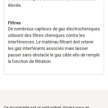
élevée.
Filtres
De nombreux capteurs de gaz électrochimiques
utilisent des filtres chimiques contre les
interférences. Le matériau filtrant doit retenir
les gaz interférants associés mais laisser
passer sans obstacle le gaz cible afin de remplir
la fonction de filtration.
Ce qui précède est un petit extrait. Voulez-vous en