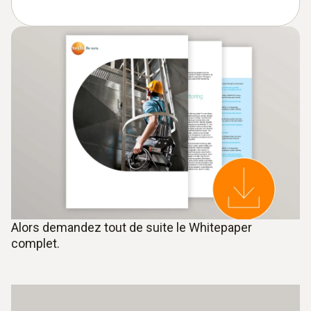
Alors demandez tout de suite le Whitepaper
complet.