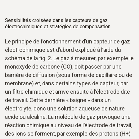
Sensibilités croisées dans les capteurs de gaz
électrochimiques et stratégies de compensation
Le principe de fonctionnement d’un capteur de gaz
électrochimique est d’abord expliqué à l’aide du
schéma de la fig. 2. Le gaz à mesurer, par exemple le
monoxyde de carbone (CO), doit passer par une
barrière de diffusion (sous forme de capillaire ou de
membrane) et, dans certains types de capteur, par
un filtre chimique et arrive ensuite à l’électrode dite
de travail. Cette dernière « baigne » dans un
électrolyte, donc une solution aqueuse de nature
acide ou alcaline. La molécule de gaz provoque une
réaction chimique au niveau de l’électrode de travail,
des ions se forment, par exemple des protons (H+)