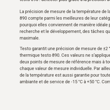
La précision de mesure de la température de 
890 compte parmi les meilleures de leur catégo
pourquoi elles conviennent de manière idéale 
recherche et le développement, des tâches q
maximale.
Testo garantit une précision de mesure de ±2 
thermique testo 890. Ces valeurs ne s’appliqu
deux points de mesure de référence mais à tou
chaque valeur de mesure individuelle. Par aille
de la température est aussi garantie pour tout
ambiante et de service de -15 °C à +50 °C. Co