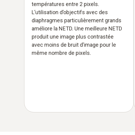
températures entre 2 pixels.
L’utilisation d’objectifs avec des
diaphragmes particulièrement grands
améliore la NETD. Une meilleure NETD
produit une image plus contrastée
avec moins de bruit d’image pour le
même nombre de pixels.