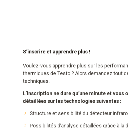
S’inscrire et apprendre plus !
Voulez-vous apprendre plus sur les perform
thermiques de Testo ? Alors demandez tout de 
techniques.
L’inscription ne dure qu’une minute et vous
détaillées sur les technologies suivantes :
Structure et sensibilité du détecteur infrar
Possibilités d’analyse détaillées grâce à la