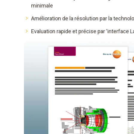
minimale
Amélioration de la résolution par la techno
Evaluation rapide et précise par ‘interface