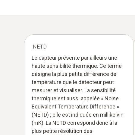
NETD
Le capteur présente par ailleurs une
haute sensibilité thermique. Ce terme
désigne la plus petite différence de
température que le détecteur peut
mesurer et visualiser. La sensibilité
thermique est aussi appelée « Noise
Equivalent Temperature Difference »
(NETD) ; elle est indiquée en millikelvin
(mK). La NETD correspond donc à la
plus petite résolution des