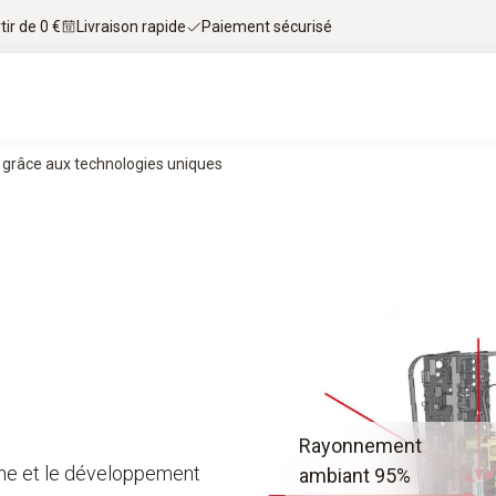
tir de 0 €
Livraison rapide
Paiement sécurisé
s grâce aux technologies uniques
Rayonnement
che et le développement
ambiant 95%