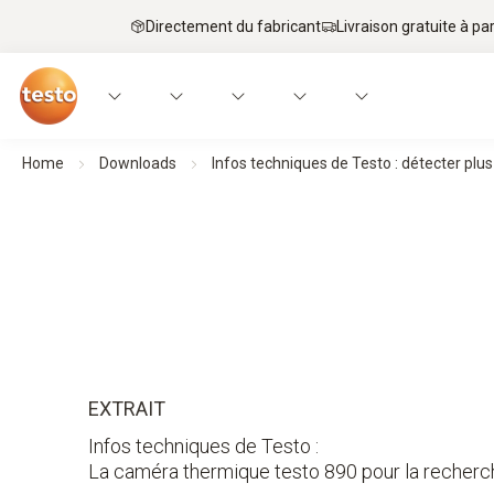
Directement du fabricant
Livraison gratuite à par
Home
Downloads
Infos techniques de Testo : détecter plu
EXTRAIT
Infos techniques de Testo :
La caméra thermique testo 890 pour la recher