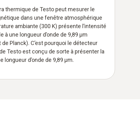
ra thermique de Testo peut mesurer le
nétique dans une fenêtre atmosphérique
ature ambiante (300 K) présente l’intensité
 à une longueur d’onde de 9,89 μm
de Planck). C’est pourquoi le détecteur
e Testo est conçu de sorte à présenter la
ne longueur d’onde de 9,89 μm.