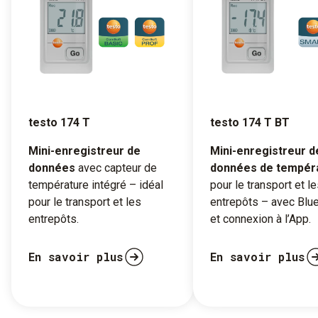
testo 174 T
testo 174 T BT
Mini-enregistreur de
Mini-enregistreur d
données
avec capteur de
données de tempér
température intégré – idéal
pour le transport et l
pour le transport et les
entrepôts – avec Blu
entrepôts.
et connexion à l’App.
En savoir plus
En savoir plus