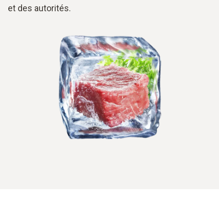
et des autorités.