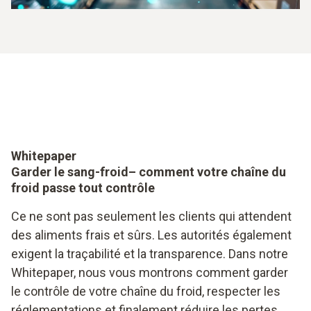
Whitepaper
Garder le sang-froid– comment votre chaîne du
froid passe tout contrôle
Ce ne sont pas seulement les clients qui attendent
des aliments frais et sûrs. Les autorités également
exigent la traçabilité et la transparence. Dans notre
Whitepaper, nous vous montrons comment garder
le contrôle de votre chaîne du froid, respecter les
réglementations et finalement réduire les pertes