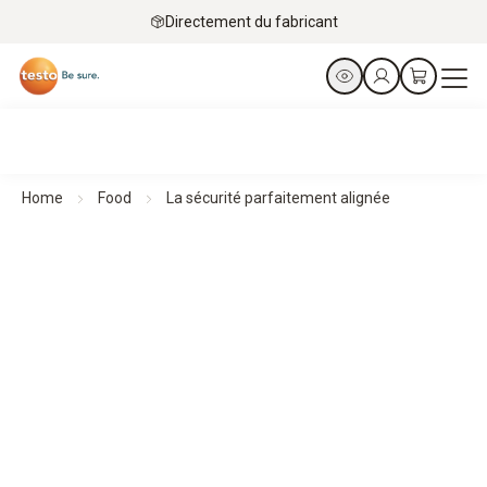
Directement du fabricant
Home
Food
La sécurité parfaitement alignée