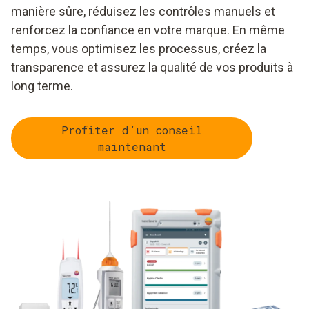
manière sûre, réduisez les contrôles manuels et
renforcez la confiance en votre marque. En même
temps, vous optimisez les processus, créez la
transparence et assurez la qualité de vos produits à
long terme.
Profiter d’un conseil
maintenant