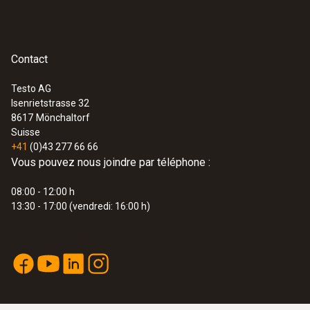
Contact
Testo AG
Isenrietstrasse 32
8617
Mönchaltorf
Suisse
+41
(0)43 277 66 66
Vous pouvez nous joindre par téléphone :
08:00 - 12:00 h
13:30 - 17:00 (vendredi: 16:00 h)