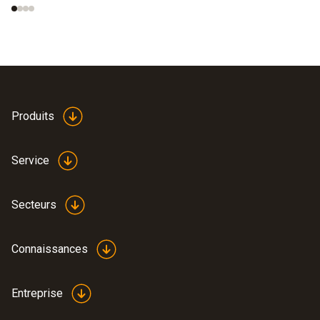
Produits
Service
Secteurs
Connaissances
Entreprise