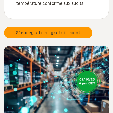
température conforme aux audits
S’enregistrer gratuitement