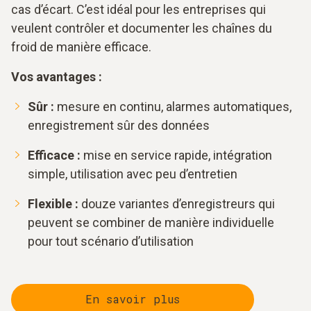
cas d’écart. C’est idéal pour les entreprises qui
veulent contrôler et documenter les chaînes du
froid de manière efficace.
Vos avantages :
Sûr :
mesure en continu, alarmes automatiques,
enregistrement sûr des données
Efficace :
mise en service rapide, intégration
simple, utilisation avec peu d’entretien
Flexible :
douze variantes d’enregistreurs qui
peuvent se combiner de manière individuelle
pour tout scénario d’utilisation
En savoir plus