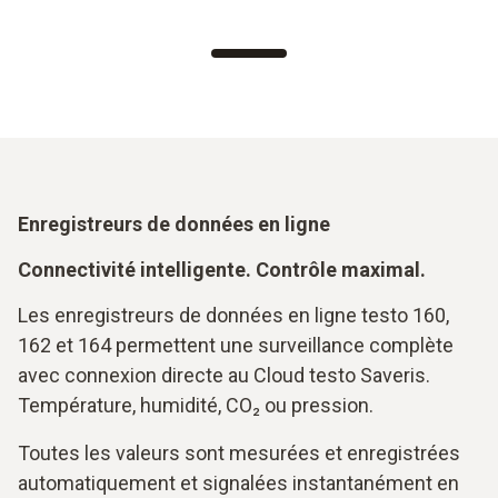
Enregistreurs de données en ligne
Connectivité intelligente. Contrôle maximal.
Les enregistreurs de données en ligne testo 160,
162 et 164 permettent une surveillance complète
avec connexion directe au Cloud testo Saveris.
Température, humidité, CO₂ ou pression.
Toutes les valeurs sont mesurées et enregistrées
automatiquement et signalées instantanément en