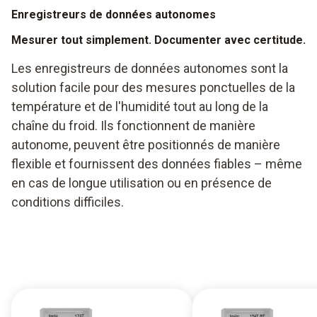
Enregistreurs de données autonomes
Mesurer tout simplement. Documenter avec certitude.
Les enregistreurs de données autonomes sont la
solution facile pour des mesures ponctuelles de la
température et de l'humidité tout au long de la
chaîne du froid. Ils fonctionnent de manière
autonome, peuvent être positionnés de manière
flexible et fournissent des données fiables – même
en cas de longue utilisation ou en présence de
conditions difficiles.