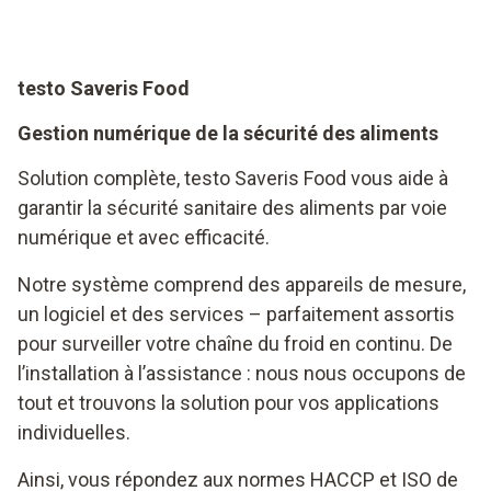
testo Saveris Food
Gestion numérique de la sécurité des aliments
Solution complète, testo Saveris Food vous aide à
garantir la sécurité sanitaire des aliments par voie
numérique et avec efficacité.
Notre système comprend des appareils de mesure,
un logiciel et des services – parfaitement assortis
pour surveiller votre chaîne du froid en continu. De
l’installation à l’assistance : nous nous occupons de
tout et trouvons la solution pour vos applications
individuelles.
Ainsi, vous répondez aux normes HACCP et ISO de