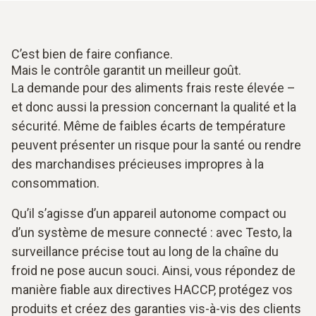
C’est bien de faire confiance.
Mais le contrôle garantit un meilleur goût.
La demande pour des aliments frais reste élevée –
et donc aussi la pression concernant la qualité et la
sécurité. Même de faibles écarts de température
peuvent présenter un risque pour la santé ou rendre
des marchandises précieuses impropres à la
consommation.
Qu’il s’agisse d’un appareil autonome compact ou
d’un système de mesure connecté : avec Testo, la
surveillance précise tout au long de la chaîne du
froid ne pose aucun souci. Ainsi, vous répondez de
manière fiable aux directives HACCP, protégez vos
produits et créez des garanties vis-à-vis des clients