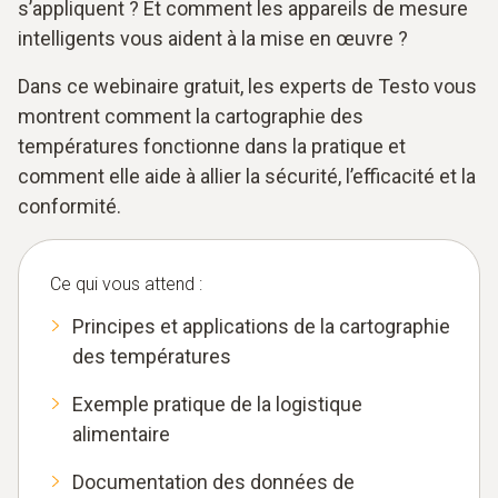
s’appliquent ? Et comment les appareils de mesure
intelligents vous aident à la mise en œuvre ?
Dans ce webinaire gratuit, les experts de Testo vous
montrent comment la cartographie des
températures fonctionne dans la pratique et
comment elle aide à allier la sécurité, l’efficacité et la
conformité.
Ce qui vous attend :
Principes et applications de la cartographie
des températures
Exemple pratique de la logistique
alimentaire
Documentation des données de