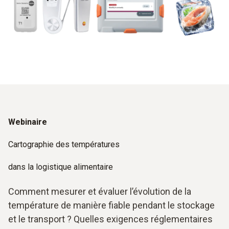
Webinaire
Cartographie des températures
dans la logistique alimentaire
Comment mesurer et évaluer l’évolution de la
température de manière fiable pendant le stockage
et le transport ? Quelles exigences réglementaires