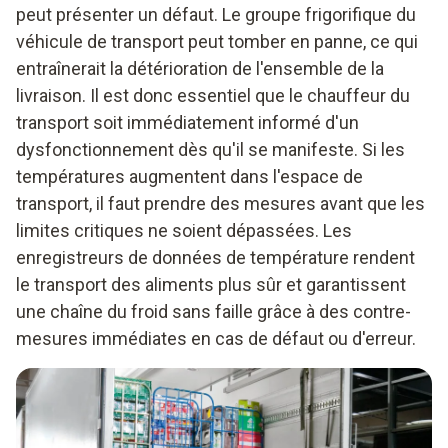
peut présenter un défaut. Le groupe frigorifique du
Hygromètre
véhicule de transport peut tomber en panne, ce qui
entraînerait la détérioration de l'ensemble de la
livraison. Il est donc essentiel que le chauffeur du
transport soit immédiatement informé d'un
dysfonctionnement dès qu'il se manifeste. Si les
températures augmentent dans l'espace de
transport, il faut prendre des mesures avant que les
limites critiques ne soient dépassées. Les
enregistreurs de données de température rendent
le transport des aliments plus sûr et garantissent
une chaîne du froid sans faille grâce à des contre-
mesures immédiates en cas de défaut ou d'erreur.