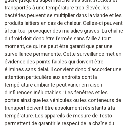
transportés à une température trop élevée, les
bactéries peuvent se multiplier dans la viande et les
produits laitiers en cas de chaleur. Celles-ci peuvent
à leur tour provoquer des maladies graves. La chaîne
du froid doit donc être fermée sans faille à tout
moment, ce qui ne peut être garanti que par une
surveillance permanente. Cette surveillance met en
évidence des points faibles qui doivent être
éliminés sans délai. Il convient donc d'accorder une
attention particulière aux endroits dont la
température ambiante peut varier en raison
d'influences inéluctables : Les fenêtres et les
portes ainsi que les véhicules ou les conteneurs de
transport doivent être absolument résistants à la
température. Les appareils de mesure de Testo
permettent de garantir le respect de la chaîne du