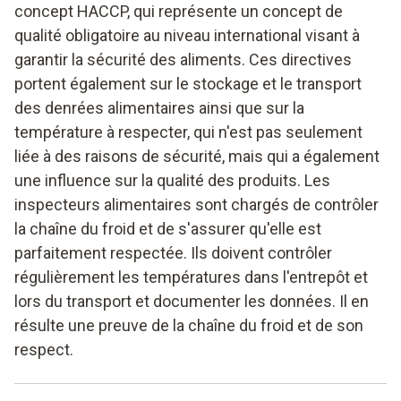
concept HACCP, qui représente un concept de
qualité obligatoire au niveau international visant à
garantir la sécurité des aliments. Ces directives
portent également sur le stockage et le transport
des denrées alimentaires ainsi que sur la
température à respecter, qui n'est pas seulement
liée à des raisons de sécurité, mais qui a également
une influence sur la qualité des produits. Les
inspecteurs alimentaires sont chargés de contrôler
la chaîne du froid et de s'assurer qu'elle est
parfaitement respectée. Ils doivent contrôler
régulièrement les températures dans l'entrepôt et
lors du transport et documenter les données. Il en
résulte une preuve de la chaîne du froid et de son
respect.