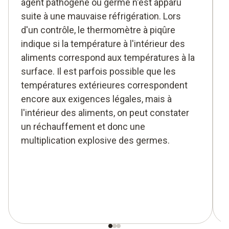
agent pathogène ou germe n'est apparu
suite à une mauvaise réfrigération. Lors
d'un contrôle, le thermomètre à piqûre
indique si la température à l'intérieur des
aliments correspond aux températures à la
surface. Il est parfois possible que les
températures extérieures correspondent
encore aux exigences légales, mais à
l'intérieur des aliments, on peut constater
un réchauffement et donc une
multiplication explosive des germes.