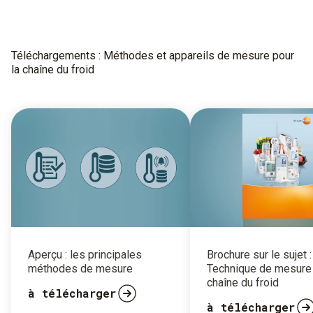
Téléchargements : Méthodes et appareils de mesure pour
la chaîne du froid
Aperçu : les principales
Brochure sur le sujet :
méthodes de mesure
Technique de mesure 
chaîne du froid
à télécharger
à télécharger