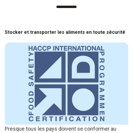
Stocker et transporter les aliments en toute sécurité
Presque tous les pays doivent se conformer au