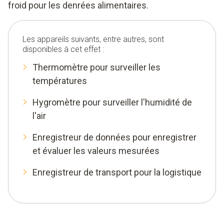
froid pour les denrées alimentaires.
Les appareils suivants, entre autres, sont
disponibles à cet effet :
Thermomètre pour surveiller les
températures
Hygromètre pour surveiller l'humidité de
l'air
Enregistreur de données pour enregistrer
et évaluer les valeurs mesurées
Enregistreur de transport pour la logistique