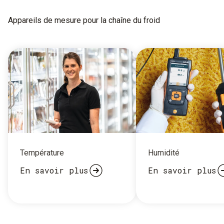
Appareils de mesure pour la chaîne du froid
Température
Humidité
En savoir plus
En savoir plus