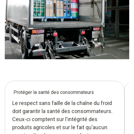
Protéger la santé des consommateurs
Le respect sans faille de la chaîne du froid
doit garantir la santé des consommateurs.
Ceux-ci comptent sur l'intégrité des
produits agricoles et sur le fait qu'aucun