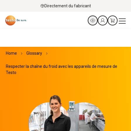
Directement du fabricant
Home
Glossary
Respecter la chaîne du froid avec les appareils de mesure de
Testo