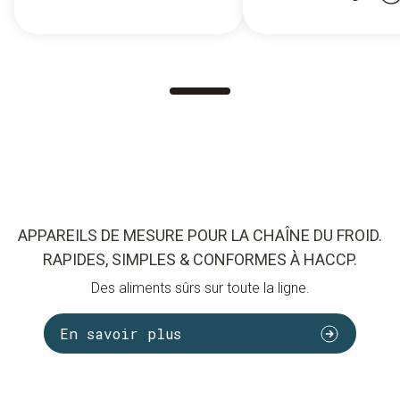
APPAREILS DE MESURE POUR LA CHAÎNE DU FROID.
RAPIDES, SIMPLES & CONFORMES À HACCP.
Des aliments sûrs sur toute la ligne.
En savoir plus