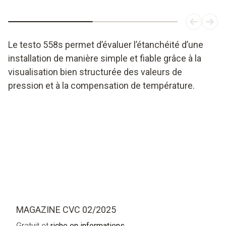
Le testo 558s permet d’évaluer l’étanchéité d’une
installation de manière simple et fiable grâce à la
visualisation bien structurée des valeurs de
pression et à la compensation de température.
MAGAZINE CVC 02/2025
Gratuit et
riche en informations.