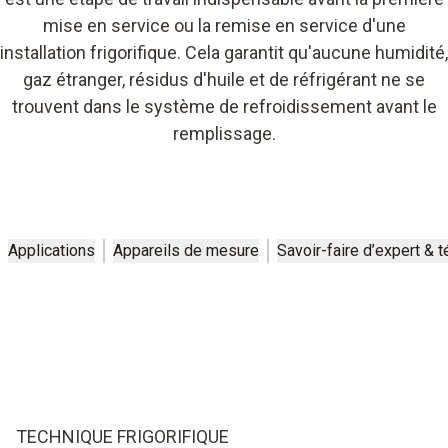
mise en service ou la remise en service d'une
installation frigorifique. Cela garantit qu'aucune humidité,
gaz étranger, résidus d'huile et de réfrigérant ne se
trouvent dans le système de refroidissement avant le
remplissage.
Applications
Appareils de mesure
Savoir-faire d’expert &
TECHNIQUE FRIGORIFIQUE