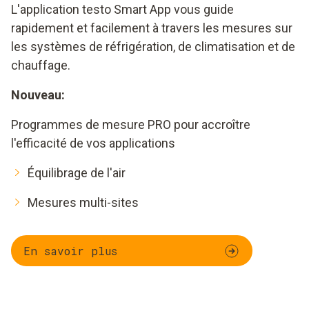
L'application testo Smart App vous guide
rapidement et facilement à travers les mesures sur
les systèmes de réfrigération, de climatisation et de
chauffage.
Nouveau:
Programmes de mesure PRO pour accroître
l'efficacité de vos applications
Équilibrage de l'air
Mesures multi-sites
En savoir plus