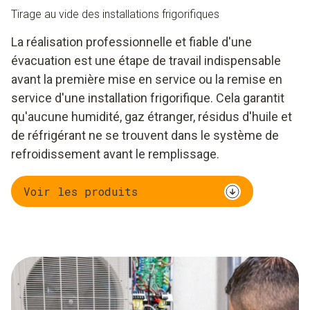
Tirage au vide des installations frigorifiques
La réalisation professionnelle et fiable d'une
évacuation est une étape de travail indispensable
avant la première mise en service ou la remise en
service d'une installation frigorifique. Cela garantit
qu'aucune humidité, gaz étranger, résidus d'huile et
de réfrigérant ne se trouvent dans le système de
refroidissement avant le remplissage.
Voir les produits