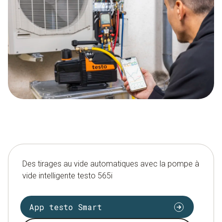
Des tirages au vide automatiques avec la pompe à
vide intelligente testo 565i
App testo Smart