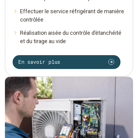
Effectuer le service réfrigérant de manière
contrôlée
Réalisation aisée du contrôle d’étanchéité
et du tirage au vide
En savoir plus