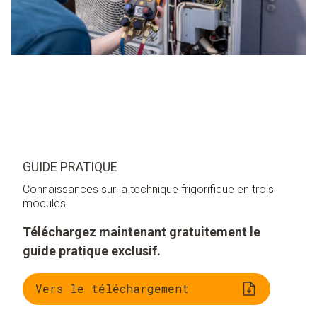
GUIDE PRATIQUE
Connaissances sur la technique frigorifique en trois
modules
Téléchargez maintenant gratuitement le
guide pratique exclusif.
Vers le téléchargement