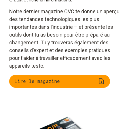
Notre dernier magazine CVC te donne un aperçu
des tendances technologiques les plus
importantes dans l’industrie – et présente les
outils dont tu as besoin pour être préparé au
changement. Tu y trouveras également des
conseils d’expert et des exemples pratiques
pour t’aider à travailler efficacement avec les
appareils testo.
Lire le magazine
Tour d’horizon des
L’IA et