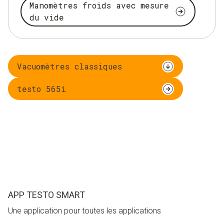
Manomètres froids avec mesure
du vide
Vacuomètres classiques
testo 565i
APP TESTO SMART
Une application pour toutes les applications