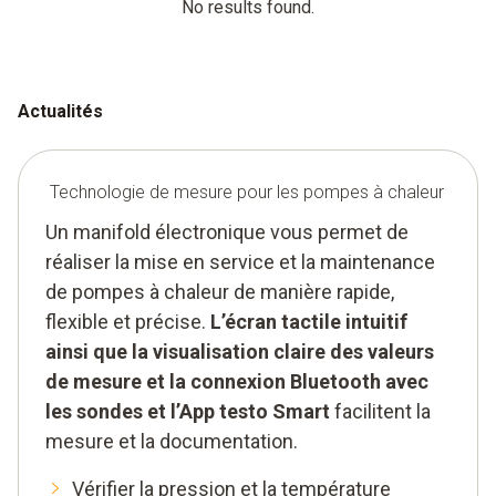
No results found.
Actualités
Technologie de mesure pour les pompes à chaleur
Un manifold électronique vous permet de
réaliser la mise en service et la maintenance
de pompes à chaleur de manière rapide,
flexible et précise.
L’écran tactile intuitif
ainsi que la visualisation claire des valeurs
de mesure et la connexion Bluetooth avec
les sondes et l’App testo Smart
facilitent la
mesure et la documentation.
Vérifier la pression et la température