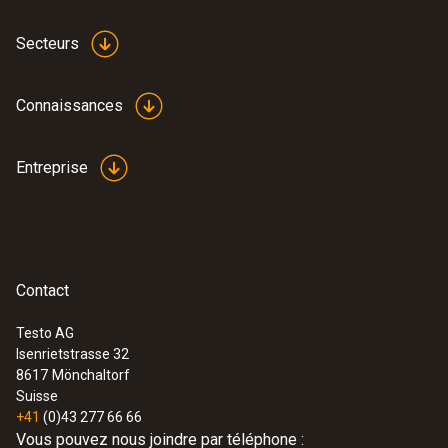
Secteurs
Connaissances
Entreprise
Contact
Testo AG
Isenrietstrasse 32
8617
Mönchaltorf
Suisse
+41
(0)43 277 66 66
Vous pouvez nous joindre par téléphone :