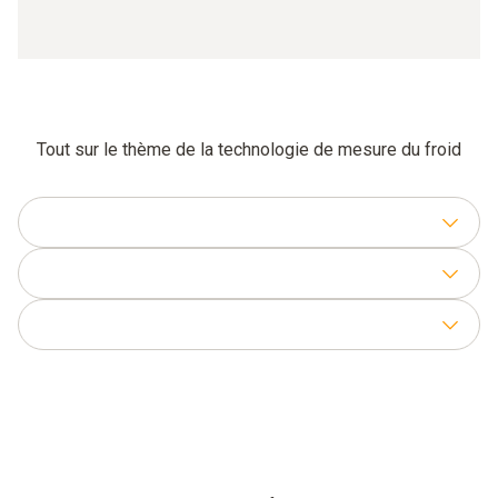
Tout sur le thème de la technologie de mesure du froid