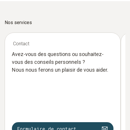
Nos services
Contact
Avez-vous des questions ou souhaitez-
vous des conseils personnels ?
Nous nous ferons un plaisir de vous aider.
Formulaire de contact