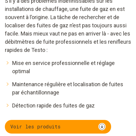
S’il y a des problèmes indéfinissables sur les
installations de chauffage, une fuite de gaz en est
souvent à l’origine. La tâche de rechercher et de
localiser des fuites de gaz n’est pas toujours aussi
facile. Mais mieux vaut ne pas en arriver là - avec les
débitmètres de fuite professionnels et les renifleurs
rapides de Testo :
Mise en service professionnelle et réglage
optimal
Maintenance régulière et localisation de fuites
par échantillonnage
Détection rapide des fuites de gaz
Voir les produits