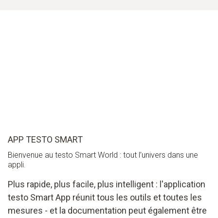
APP TESTO SMART
Bienvenue au testo Smart World : tout l’univers dans une
appli.
Plus rapide, plus facile, plus intelligent : l'application
testo Smart App réunit tous les outils et toutes les
mesures - et la documentation peut également être