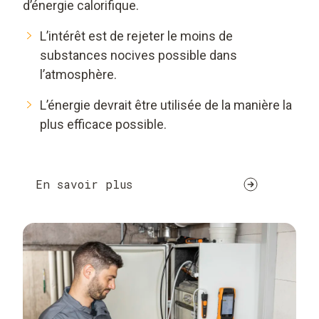
d’énergie calorifique.
L’intérêt est de rejeter le moins de
substances nocives possible dans
l’atmosphère.
L’énergie devrait être utilisée de la manière la
plus efficace possible.
En savoir plus