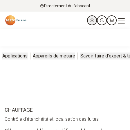
Directement du fabricant
Applications
Appareils de mesure
Savoir-faire d’expert &
CHAUFFAGE
Contrôle d’étanchéité et localisation des fuites