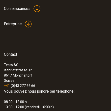
Connaissances
Entreprise
Contact
Testo AG
Isenrietstrasse 32
8617
Mönchaltorf
Suisse
+41
(0)43 277 66 66
Vous pouvez nous joindre par téléphone :
08:00 - 12:00 h
13:30 - 17:00 (vendredi: 16:00 h)