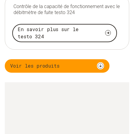
Contrôle de la capacité de fonctionnement avec le
débitmètre de fuite testo 324
En savoir plus sur le
testo 324
Voir les produits