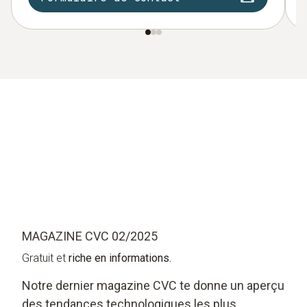
MAGAZINE CVC 02/2025
Gratuit et
riche en informations.
Notre dernier magazine CVC te donne un aperçu
des tendances technologiques les plus