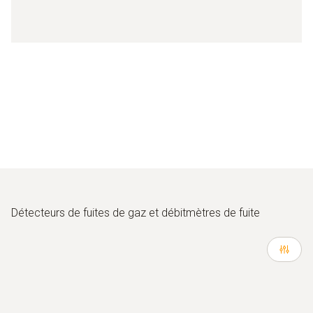
Détecteurs de fuites de gaz et débitmètres de fuite