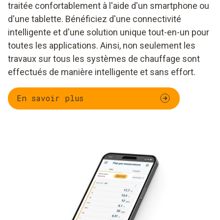
traitée confortablement à l'aide d'un smartphone ou
d'une tablette. Bénéficiez d'une connectivité
intelligente et d'une solution unique tout-en-un pour
toutes les applications. Ainsi, non seulement les
travaux sur tous les systèmes de chauffage sont
effectués de manière intelligente et sans effort.
En savoir plus