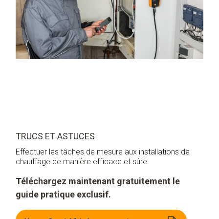
TRUCS ET ASTUCES
Effectuer les tâches de mesure aux installations de
chauffage de manière efficace et sûre
Téléchargez maintenant gratuitement le
guide pratique exclusif.