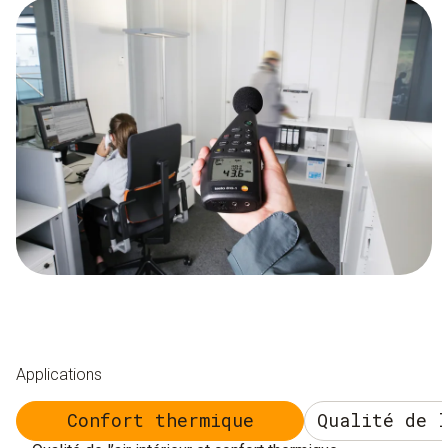
Applications
Confort thermique
Qualité de 