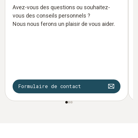
Avez-vous des questions ou souhaitez-
vous des conseils personnels ?
Nous nous ferons un plaisir de vous aider.
Formulaire de contact