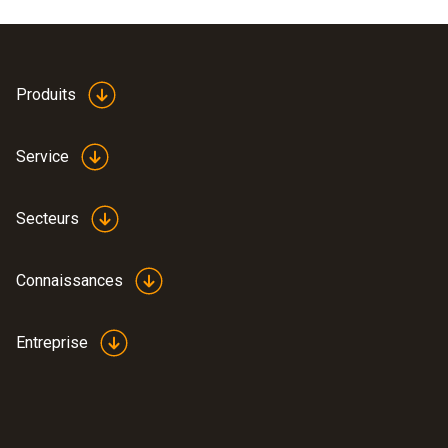
Produits
Service
Secteurs
Connaissances
Entreprise