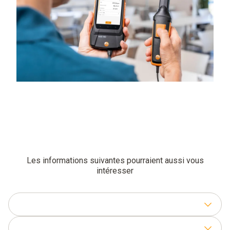
Les informations suivantes pourraient aussi vous
intéresser