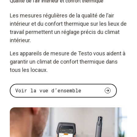
Qualité de l’air intérieur et confort thermique
Les mesures régulières de la qualité de l’air
intérieur et du confort thermique sur les lieux de
travail permettent un réglage précis du climat
intérieur.
Les appareils de mesure de Testo vous aident à
garantir un climat de confort thermique dans
tous les locaux.
Voir la vue d’ensemble