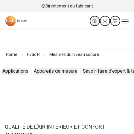
Directement du fabricant
Home
Hvac R
Mesures du niveau sonore
Applications
Appareils de mesure
Savoir-faire d’expert &
QUALITÉ DE L’AIR INTÉRIEUR ET CONFORT