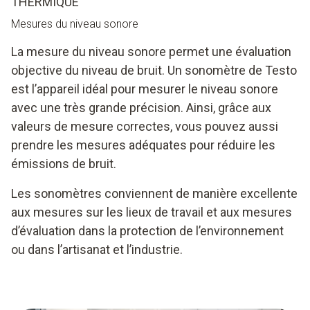
THERMIQUE
Mesures du niveau sonore
La mesure du niveau sonore permet une évaluation
objective du niveau de bruit. Un sonomètre de Testo
est l’appareil idéal pour mesurer le niveau sonore
avec une très grande précision. Ainsi, grâce aux
valeurs de mesure correctes, vous pouvez aussi
prendre les mesures adéquates pour réduire les
émissions de bruit.
Les sonomètres conviennent de manière excellente
aux mesures sur les lieux de travail et aux mesures
d’évaluation dans la protection de l’environnement
ou dans l’artisanat et l’industrie.