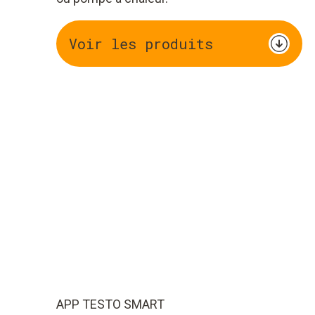
Voir les produits
APP TESTO SMART