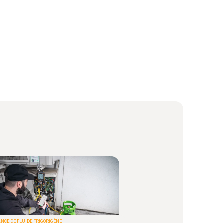
NCE DE FLUIDE FRIGORIGÈNE