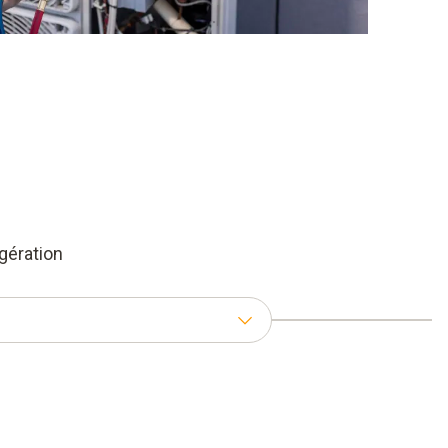
gération