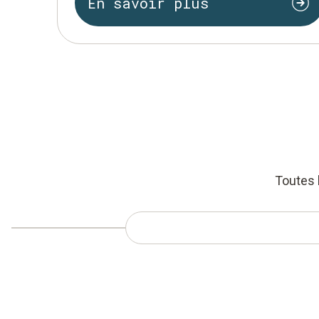
En savoir plus
Toutes 