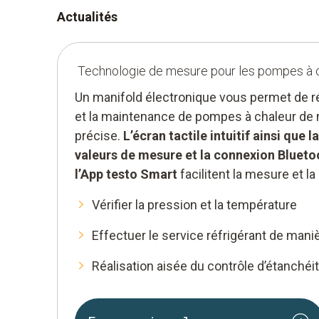
Actualités
Technologie de mesure pour les pompes à 
Un manifold électronique vous permet de ré
et la maintenance de pompes à chaleur de ma
précise.
L’écran tactile intuitif ainsi que l
valeurs de mesure et la connexion Blueto
l’App testo Smart
facilitent la mesure et l
Vérifier la pression et la température
Effectuer le service réfrigérant de mani
Réalisation aisée du contrôle d’étanchéit