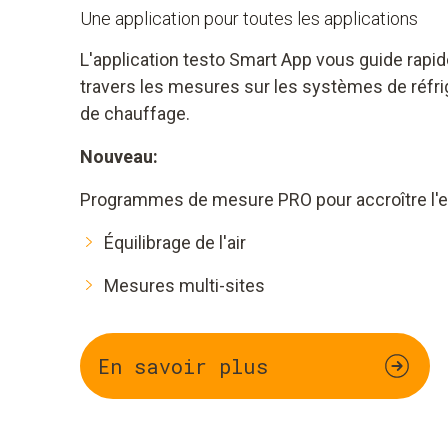
Une application pour toutes les applications
L'application testo Smart App vous guide rapi
travers les mesures sur les systèmes de réfrig
de chauffage.
Nouveau:
Programmes de mesure PRO pour accroître l'ef
Équilibrage de l'air
Mesures multi-sites
En savoir plus