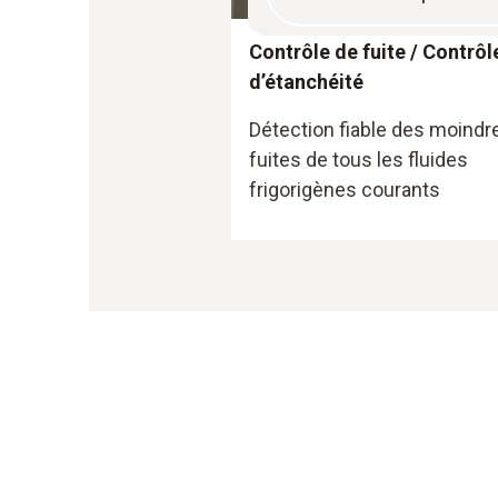
Contrôle de fuite / Contrôl
d’étanchéité
Détection fiable des moindr
fuites de tous les fluides
frigorigènes courants