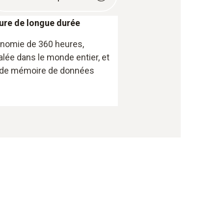
re de longue durée
nomie de 360 heures,
alée dans le monde entier, et
de mémoire de données