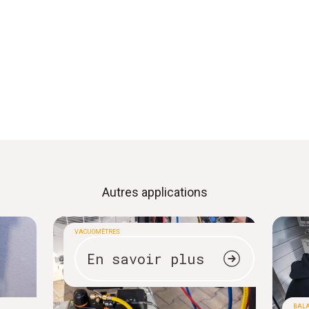
Autres applications
VACUOMÈTRES
En savoir plus
BALA