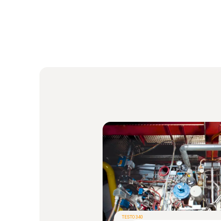
TESTO 340