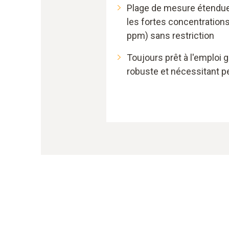
Plage de mesure étendue 
les fortes concentration
ppm) sans restriction
Toujours prêt à l'emploi 
robuste et nécessitant pe