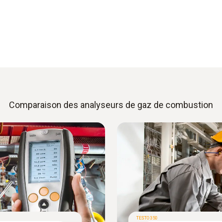
Comparaison des analyseurs de gaz de combustion
TESTO 350