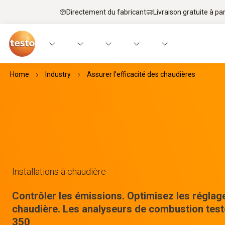
Directement du fabricant
Livraison gratuite à par
Home
Industry
Assurer l'efficacité des chaudières
Installations à chaudière
Contrôler les émissions. Optimisez les réglag
chaudière. Les analyseurs de combustion test
350