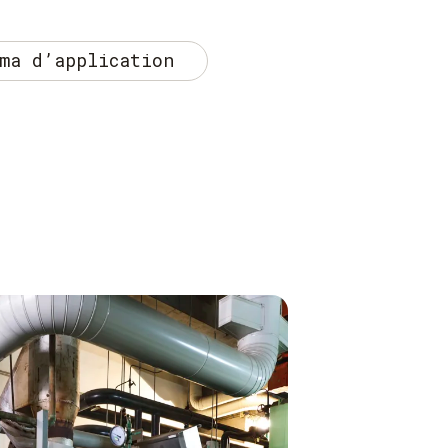
ma d’application