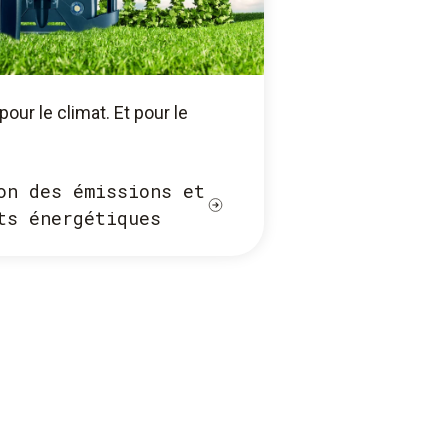
pour le climat. Et pour le
on des émissions et
ts énergétiques