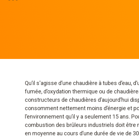
Qu’il s'agisse d’une chaudière à tubes d’eau, d
fumée, d’oxydation thermique ou de chaudières 
constructeurs de chaudières d’aujourd’hui dis
consomment nettement moins d’énergie et po
l’environnement qu’il y a seulement 15 ans. Pou
combustion des brûleurs industriels doit être 
en moyenne au cours d’une durée de vie de 30 à