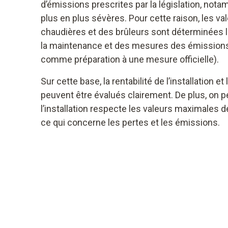
d’émissions prescrites par la législation, not
plus en plus sévères. Pour cette raison, les v
chaudières et des brûleurs sont déterminées lo
la maintenance et des mesures des émissions 
comme préparation à une mesure officielle).
Sur cette base, la rentabilité de l’installation et
peuvent être évalués clairement. De plus, on pe
l’installation respecte les valeurs maximales dé
ce qui concerne les pertes et les émissions.