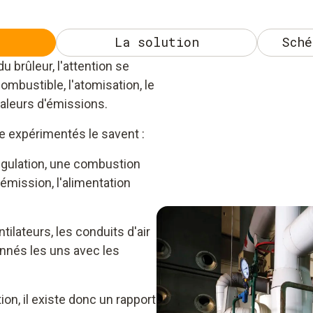
La solution
Sché
 brûleur, l'attention se
ombustible, l'atomisation, le
aleurs d'émissions.
e expérimentés le savent :
régulation, une combustion
'émission, l'alimentation
ntilateurs, les conduits d'air
nnés les uns avec les
n, il existe donc un rapport