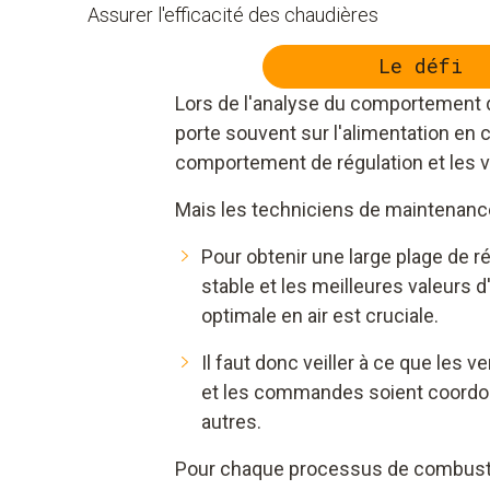
Assurer l'efficacité des chaudières
Le défi
Lors de l'analyse du comportement du
porte souvent sur l'alimentation en c
comportement de régulation et les v
Mais les techniciens de maintenanc
Pour obtenir une large plage de 
stable et les meilleures valeurs d
optimale en air est cruciale.
Il faut donc veiller à ce que les ve
et les commandes soient coordo
autres.
Pour chaque processus de combustio