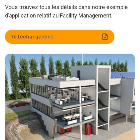
Vous trouvez tous les détails dans notre exemple
d’application relatif au Facility Management.
Téléchargement