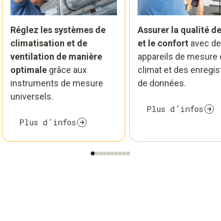
Réglez les systèmes de
Assurer la qualité de 
climatisation et de
et le confort
avec d
ventilation de manière
appareils de mesure
optimale
grâce aux
climat et des enregis
instruments de mesure
de données.
universels.
Plus d’infos
Plus d’infos