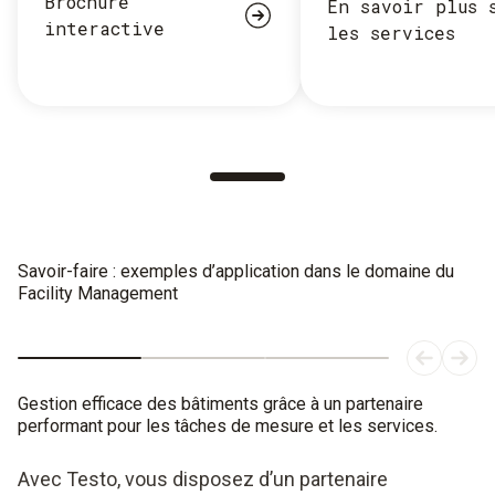
Brochure
En savoir plus 
interactive
les services
Savoir-faire : exemples d’application dans le domaine du
Facility Management
Gestion efficace des bâtiments grâce à un partenaire
performant pour les tâches de mesure et les services.
Avec Testo, vous disposez d’un partenaire