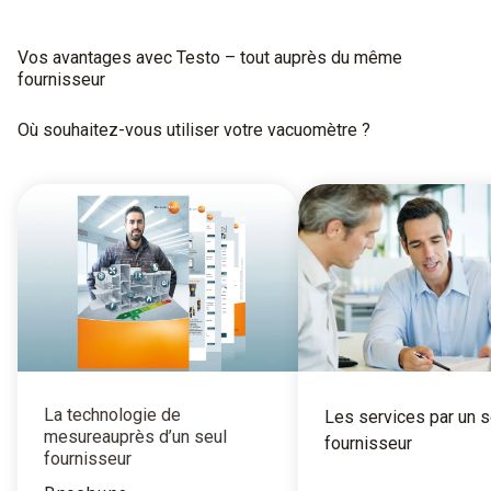
Vos avantages avec Testo – tout auprès du même
fournisseur
Où souhaitez-vous utiliser votre vacuomètre ?
La technologie de
Les services par un s
mesureauprès d’un seul
fournisseur
fournisseur