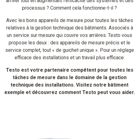
arriver tout en augmentant l’efficacité des systèmes et des
processus ? Comment cela fonctionne-t-il ?
Avec les bons appareils de mesure pour toutes les tâches
relatives à la gestion technique des bâtiments. Associés à
un service sur mesure qui couvre vos arrières. Testo vous
propose les deux : des appareils de mesure précis et le
service complet, tout « de guichet unique ». Pour un réglage
efficace des installations et un travail plus efficace.
Testo est votre partenaire compétent pour toutes les
tâches de mesure dans le domaine de la gestion
technique des installations. Visitez notre bâtiment
exemple et découvrez comment Testo peut vous aider.