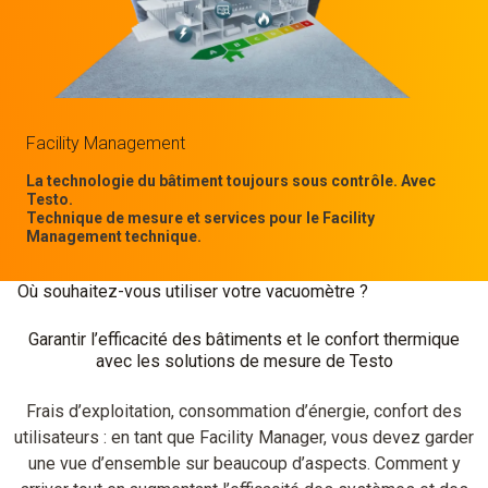
Facility Management
La technologie du bâtiment toujours sous contrôle. Avec
Testo.
Technique de mesure et services pour le Facility
Management technique.
Où souhaitez-vous utiliser votre vacuomètre ?
Garantir l’efficacité des bâtiments et le confort thermique
avec les solutions de mesure de Testo
Frais d’exploitation, consommation d’énergie, confort des
utilisateurs : en tant que Facility Manager, vous devez garder
une vue d’ensemble sur beaucoup d’aspects. Comment y