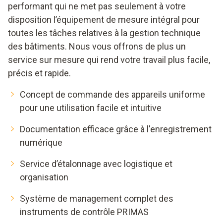
performant qui ne met pas seulement à votre
disposition l’équipement de mesure intégral pour
toutes les tâches relatives à la gestion technique
des bâtiments. Nous vous offrons de plus un
service sur mesure qui rend votre travail plus facile,
précis et rapide.
Concept de commande des appareils uniforme
pour une utilisation facile et intuitive
Documentation efficace grâce à l'enregistrement
numérique
Service d’étalonnage avec logistique et
organisation
Système de management complet des
instruments de contrôle PRIMAS