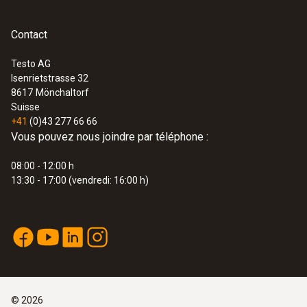
Contact
Testo AG
Isenrietstrasse 32
8617
Mönchaltorf
Suisse
+41
(0)43 277 66 66
Vous pouvez nous joindre par téléphone :
08:00 - 12:00 h
13:30 - 17:00 (vendredi: 16:00 h)
©
2026