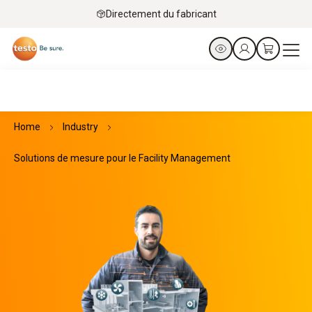
Directement du fabricant
Home
Industry
Solutions de mesure pour le Facility Management