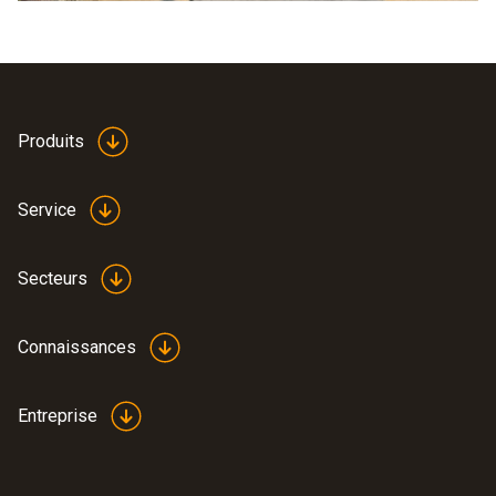
Produits
Service
Secteurs
Connaissances
Entreprise