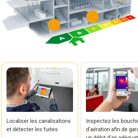
Localiser les canalisations
Inspectez les bouch
et détecter les fuites
d'aération afin de gar
un débit d'air adéquat