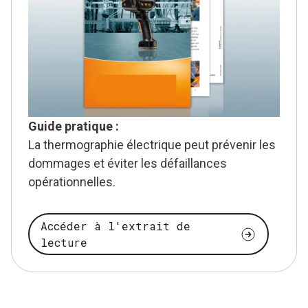
Guide pratique :
La thermographie électrique peut prévenir les
dommages et éviter les défaillances
opérationnelles.
Accéder à l'extrait de
lecture