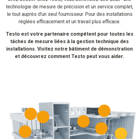
technologie de mesure de précision et un service complet,
le tout auprès d'un seul fournisseur. Pour des installations
réglées efficacement et un travail plus efficace.
Testo est votre partenaire compétent pour toutes les
tâches de mesure liées à la gestion technique des
installations. Visitez notre bâtiment de démonstration
et découvrez comment Testo peut vous aider.