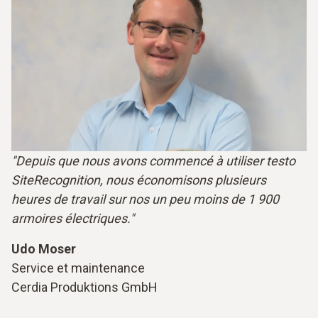
"Depuis que nous avons commencé à utiliser testo
SiteRecognition, nous économisons plusieurs
heures de travail sur nos un peu moins de 1 900
armoires électriques."
Udo Moser
Service et maintenance
Cerdia Produktions GmbH