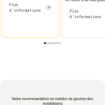
Plus
d’informations
Plus
d’informations
Notre recommandation en matière de gestion des
installations