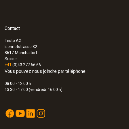
Contact
Testo AG
Isenrietstrasse 32
8617
Mönchaltorf
Suisse
+41
(0)43 277 66 66
Vous pouvez nous joindre par téléphone :
08:00 - 12:00 h
13:30 - 17:00 (vendredi: 16:00 h)