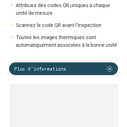
Attribuez des codes QR uniques à chaque
unité de mesure
Scannez le code QR avant l'inspection
Toutes les images thermiques sont
automatiquement associées à la bonne unité
Plus d’informations