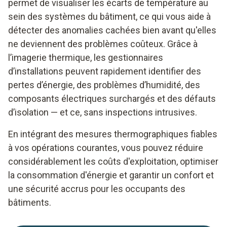
permet de visualiser les écarts de température au
sein des systèmes du bâtiment, ce qui vous aide à
détecter des anomalies cachées bien avant qu'elles
ne deviennent des problèmes coûteux. Grâce à
l’imagerie thermique, les gestionnaires
d’installations peuvent rapidement identifier des
pertes d’énergie, des problèmes d’humidité, des
composants électriques surchargés et des défauts
d’isolation — et ce, sans inspections intrusives.
En intégrant des mesures thermographiques fiables
à vos opérations courantes, vous pouvez réduire
considérablement les coûts d'exploitation, optimiser
la consommation d'énergie et garantir un confort et
une sécurité accrus pour les occupants des
bâtiments.