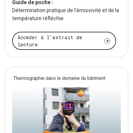
Guide de poche :
Détermination pratique de l'émissivité et de la
température réfléchie
Accéder à l'extrait de
lecture
Thermographie dans le domaine du bâtiment