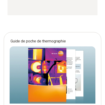
Guide de poche de thermographie