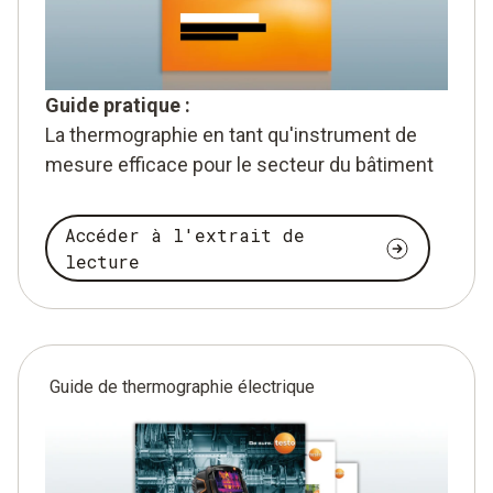
Guide pratique :
La thermographie en tant qu'instrument de
mesure efficace pour le secteur du bâtiment
Accéder à l'extrait de
lecture
Guide de thermographie électrique