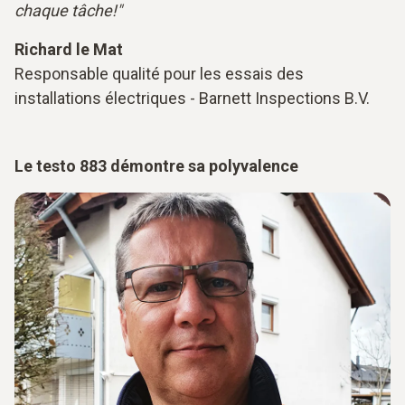
chaque tâche!"
Richard le Mat
Responsable qualité pour les essais des
installations électriques - Barnett Inspections B.V.
Le testo 883 démontre sa polyvalence