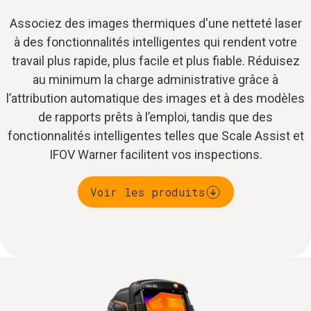
Associez des images thermiques d'une netteté laser
à des fonctionnalités intelligentes qui rendent votre
travail plus rapide, plus facile et plus fiable. Réduisez
au minimum la charge administrative grâce à
l’attribution automatique des images et à des modèles
de rapports prêts à l’emploi, tandis que des
fonctionnalités intelligentes telles que Scale Assist et
IFOV Warner facilitent vos inspections.
Voir les produits