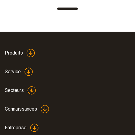
Produits
Service
Secteurs
Connaissances
Entreprise