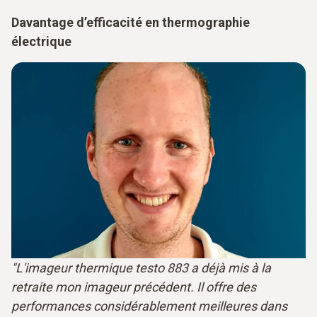
Davantage d’efficacité en thermographie
électrique
"L'imageur thermique testo 883 a déjà mis à la
retraite mon imageur précédent. Il offre des
performances considérablement meilleures dans