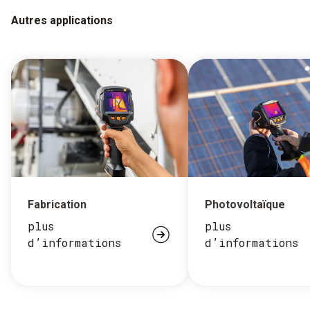
Autres applications
Fabrication
Photovoltaïque
plus
plus
d’informations
d’informations