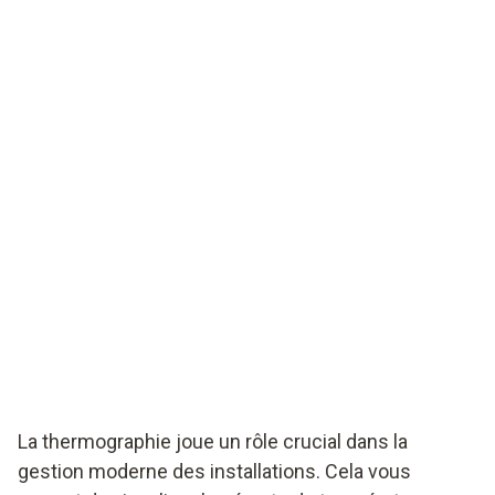
La thermographie joue un rôle crucial dans la
gestion moderne des installations. Cela vous