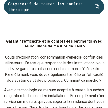
Comparatif de toutes les caméras
thermiques
Garantir l’efficacité et le confort des bâtiments avec
les solutions de mesure de Testo
Coûts d'exploitation, consommation d'énergie, confort des
utilisateurs : En tant que responsable des installations, vous
devez garder un œil sur un certain nombre d’éléments.
Parallèlement, vous devez également améliorer l'efficacité
des systèmes et des processus. Comment ça marche ?
Avec la technologie de mesure adaptée à toutes les tâches
de gestion technique des installations. En complément d'un
service sur mesure, qui vous apporte l'assistance dont vous
avez besoin. Chez Testo, vous bénéficiez des deux : une