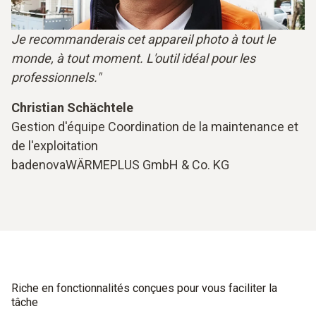
Je recommanderais cet appareil photo à tout le
monde, à tout moment. L'outil idéal pour les
professionnels."
Christian Schächtele
Gestion d'équipe Coordination de la maintenance et
de l'exploitation
badenovaWÄRMEPLUS GmbH & Co. KG
Riche en fonctionnalités conçues pour vous faciliter la
tâche