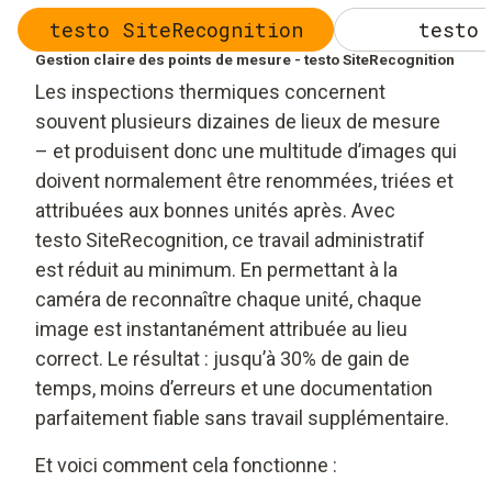
testo SiteRecognition
testo 
Gestion claire des points de mesure - testo SiteRecognition
Les inspections thermiques concernent
souvent plusieurs dizaines de lieux de mesure
– et produisent donc une multitude d’images qui
doivent normalement être renommées, triées et
attribuées aux bonnes unités après. Avec
testo SiteRecognition, ce travail administratif
est réduit au minimum. En permettant à la
caméra de reconnaître chaque unité, chaque
image est instantanément attribuée au lieu
correct. Le résultat : jusqu’à 30% de gain de
temps, moins d’erreurs et une documentation
parfaitement fiable sans travail supplémentaire.
Et voici comment cela fonctionne :