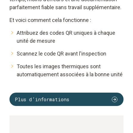
parfaitement fiable sans travail supplémentaire.
Et voici comment cela fonctionne :
Attribuez des codes QR uniques à chaque
unité de mesure
Scannez le code QR avant l'inspection
Toutes les images thermiques sont
automatiquement associées à la bonne unité
Plus d’informations