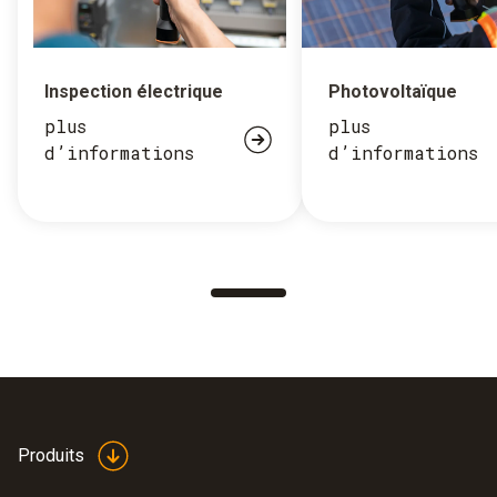
Inspection électrique
Photovoltaïque
plus
plus
d’informations
d’informations
Produits