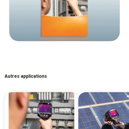
Autres applications