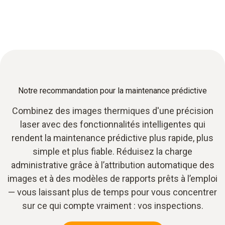
Notre recommandation pour la maintenance prédictive
Combinez des images thermiques d'une précision
laser avec des fonctionnalités intelligentes qui
rendent la maintenance prédictive plus rapide, plus
simple et plus fiable. Réduisez la charge
administrative grâce à l’attribution automatique des
images et à des modèles de rapports prêts à l’emploi
— vous laissant plus de temps pour vous concentrer
sur ce qui compte vraiment : vos inspections.