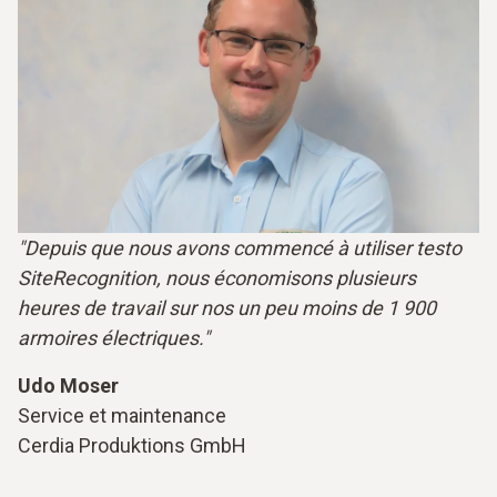
"Depuis que nous avons commencé à utiliser testo
SiteRecognition, nous économisons plusieurs
heures de travail sur nos un peu moins de 1 900
armoires électriques."
Udo Moser
Service et maintenance
Cerdia Produktions GmbH