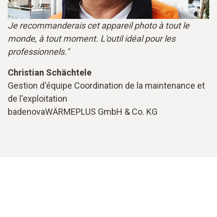
Je recommanderais cet appareil photo à tout le
monde, à tout moment. L'outil idéal pour les
professionnels."
Christian Schächtele
Gestion d'équipe Coordination de la maintenance et
de l'exploitation
badenovaWÄRMEPLUS GmbH & Co. KG