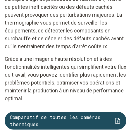
de petites inefficacités ou des défauts cachés
peuvent provoquer des perturbations majeures. La
thermographie vous permet de surveiller les
équipements, de détecter les composants en
surchauffe et de déceler des défauts cachés avant
qu’ils n’entraînent des temps d’arrêt coûteux.
Grâce à une imagerie haute résolution et à des
fonctionnalités intelligentes qui simplifient votre flux
de travail, vous pouvez identifier plus rapidement les
problèmes potentiels, optimiser vos opérations et
maintenir la production à un niveau de performance
optimal.
Comparatif de toutes les caméras
thermiques