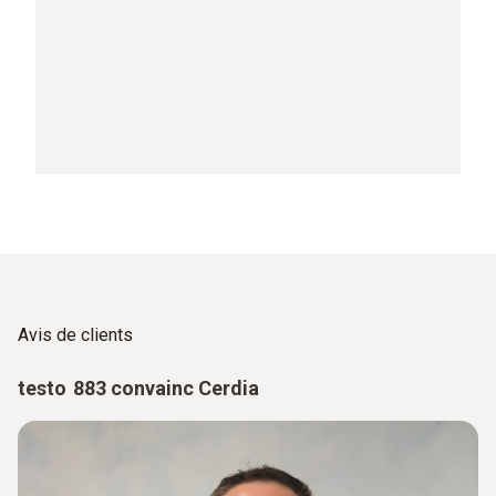
Avis de clients
testo 883 convainc Cerdia