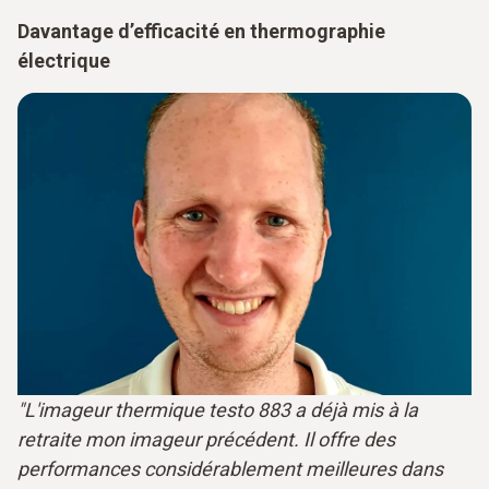
Davantage d’efficacité en thermographie
électrique
"L'imageur thermique testo 883 a déjà mis à la
retraite mon imageur précédent. Il offre des
performances considérablement meilleures dans