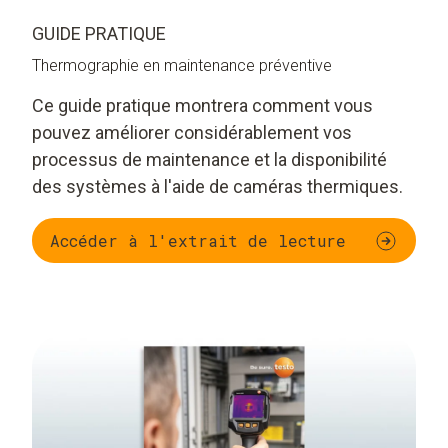
GUIDE PRATIQUE
Thermographie en maintenance préventive
Ce guide pratique montrera comment vous
pouvez améliorer considérablement vos
processus de maintenance et la disponibilité
des systèmes à l'aide de caméras thermiques.
Accéder à l'extrait de lecture