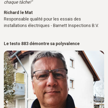
chaque tâche!"
Richard le Mat
Responsable qualité pour les essais des
installations électriques - Barnett Inspections B.V.
Le testo 883 démontre sa polyvalence