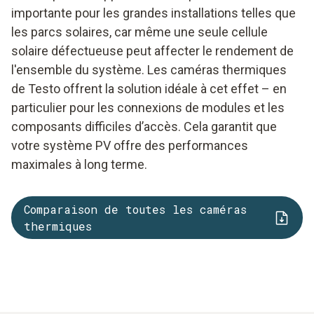
importante pour les grandes installations telles que
les parcs solaires, car même une seule cellule
solaire défectueuse peut affecter le rendement de
l'ensemble du système. Les caméras thermiques
de Testo offrent la solution idéale à cet effet – en
particulier pour les connexions de modules et les
composants difficiles d’accès. Cela garantit que
votre système PV offre des performances
maximales à long terme.
Comparaison de toutes les caméras
thermiques