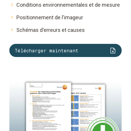
Conditions environnementales et de mesure
Positionnement de l'imageur
Schémas d'erreurs et causes
Télécharger maintenant