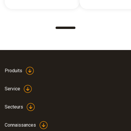
Produits
Service
Secteurs
Connaissances