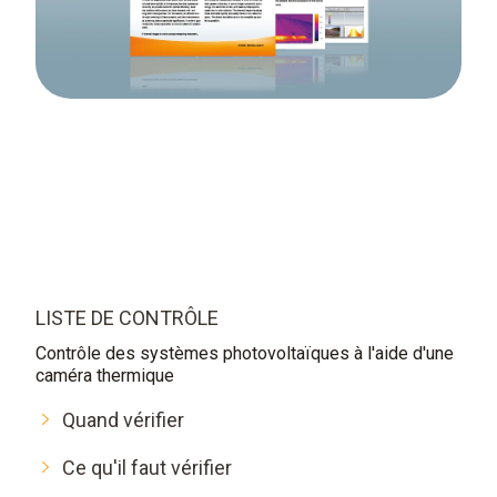
LISTE DE CONTRÔLE
Contrôle des systèmes photovoltaïques à l'aide d'une
caméra thermique
Quand vérifier
Ce qu'il faut vérifier