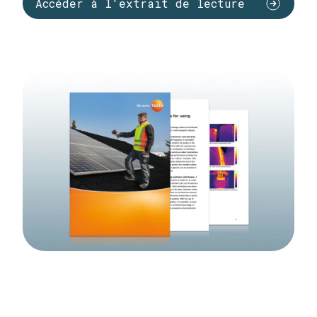
Accéder à l'extrait de lecture