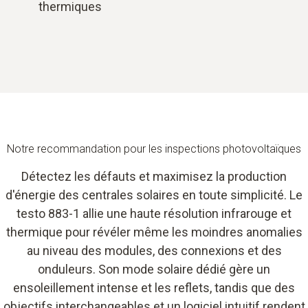
thermiques
Notre recommandation pour les inspections photovoltaïques
Détectez les défauts et maximisez la production
d'énergie des centrales solaires en toute simplicité. Le
testo 883-1 allie une haute résolution infrarouge et
thermique pour révéler même les moindres anomalies
au niveau des modules, des connexions et des
onduleurs. Son mode solaire dédié gère un
ensoleillement intense et les reflets, tandis que des
objectifs interchangeables et un logiciel intuitif rendent