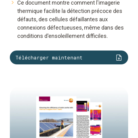
Ce document montre comment l'imagerie
thermique facilite la détection précoce des
défauts, des cellules défaillantes aux
connexions défectueuses, même dans des
conditions d'ensoleillement difficiles.
Télécharger maintenant