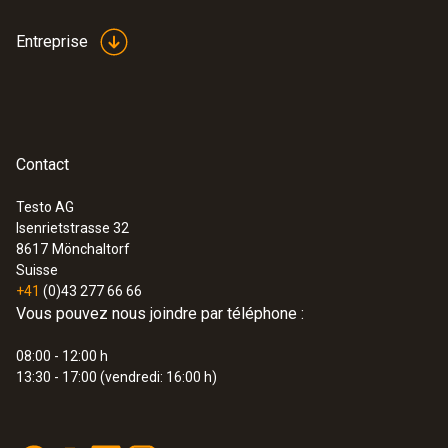
Entreprise
Contact
Testo AG
Isenrietstrasse 32
8617
Mönchaltorf
Suisse
+41
(0)43 277 66 66
Vous pouvez nous joindre par téléphone :
08:00 - 12:00 h
13:30 - 17:00 (vendredi: 16:00 h)