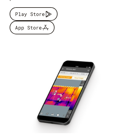
Play Store
App Store