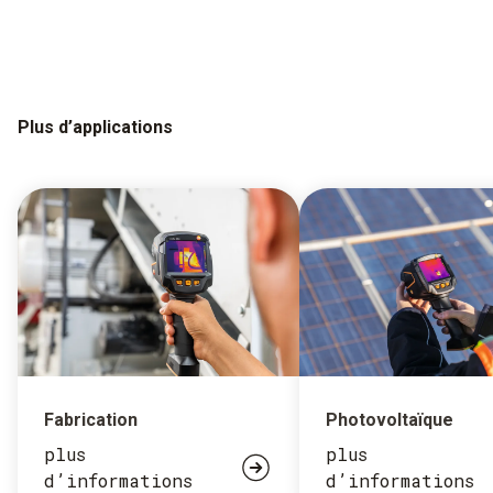
Plus d’applications
Fabrication
Photovoltaïque
plus
plus
d’informations
d’informations