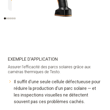
avec testo SuperResolution
EXEMPLE D'APPLICATION
Assurer l'efficacité des parcs solaires grâce aux
caméras thermiques de Testo.
Il suffit d'une seule cellule défectueuse pour
réduire la production d'un parc solaire — et
les inspections visuelles ne détectent
souvent pas ces problèmes cachés.