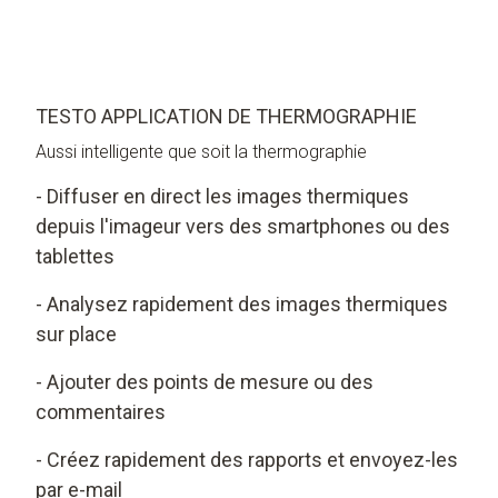
TESTO APPLICATION DE THERMOGRAPHIE
Aussi intelligente que soit la thermographie
- Diffuser en direct les images thermiques
depuis l'imageur vers des smartphones ou des
tablettes
- Analysez rapidement des images thermiques
sur place
- Ajouter des points de mesure ou des
commentaires
- Créez rapidement des rapports et envoyez-les
par e-mail