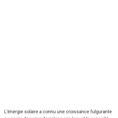
L'énergie solaire a connu une croissance fulgurante