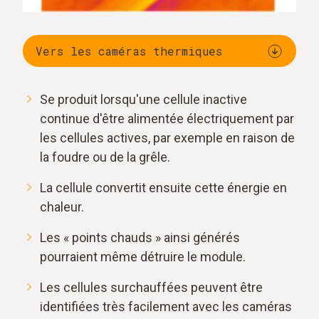
Vers les caméras thermiques
Se produit lorsqu'une cellule inactive
continue d'être alimentée électriquement par
les cellules actives, par exemple en raison de
la foudre ou de la grêle.
La cellule convertit ensuite cette énergie en
chaleur.
Les « points chauds » ainsi générés
pourraient même détruire le module.
Les cellules surchauffées peuvent être
identifiées très facilement avec les caméras