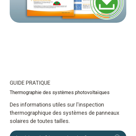
GUIDE PRATIQUE
Thermographie des systèmes photovoltaïques
Des informations utiles sur l'inspection
thermographique des systèmes de panneaux
solaires de toutes tailles.