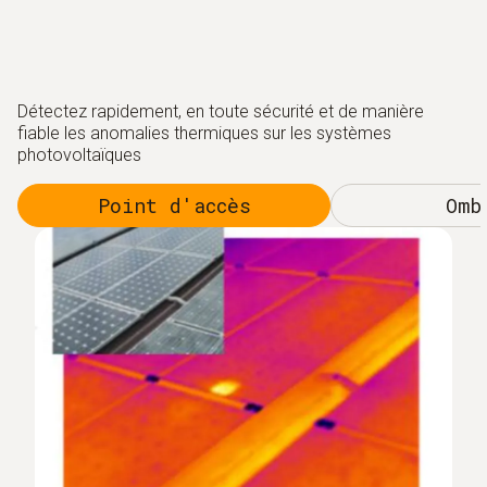
Détectez rapidement, en toute sécurité et de manière
fiable les anomalies thermiques sur les systèmes
photovoltaïques
Point d'accès
Omb