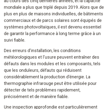
au cours des cinq dernières années, et la capacité
mondiale a plus que triplé depuis 2019. Alors que de
plus en plus de maisons individuelles, de bâtiments
commerciaux et de parcs solaires sont équipés de
systèmes photovoltaïques, il est devenu essentiel
de garantir la performance à long terme grâce à un
suivi fiable.
Des erreurs d'installation, les conditions
météorologiques et l'usure peuvent entraîner des
défauts dans les modules et les composants, tels
que les onduleurs, défauts qui réduisent
considérablement la production d'énergie. La
thermographie infrarouge peut être utilisée pour
détecter de tels problèmes rapidement,
précisément et de manière fiable.
Une inspection approfondie est particulièrement