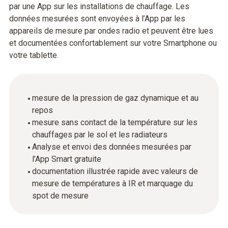
par une App sur les installations de chauffage. Les
données mesurées sont envoyées à l’App par les
appareils de mesure par ondes radio et peuvent être lues
et documentées confortablement sur votre Smartphone ou
votre tablette.
mesure de la pression de gaz dynamique et au
repos
mesure sans contact de la température sur les
chauffages par le sol et les radiateurs
Analyse et envoi des données mesurées par
l’App Smart gratuite
documentation illustrée rapide avec valeurs de
mesure de températures à IR et marquage du
spot de mesure