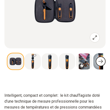
Intelligent, compact et complet : le kit chauffagiste doté
d’une technique de mesure professionnelle pour les
mesures de températures et de pressions commandées