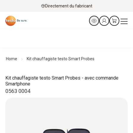
Directement du fabricant
Home
Kit chauffagiste testo Smart Probes
Kit chauffagiste testo Smart Probes - avec commande
Smartphone
0563 0004