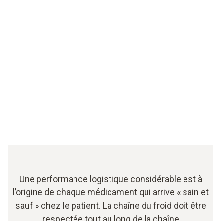
Une performance logistique considérable est à
l’origine de chaque médicament qui arrive « sain et
sauf » chez le patient. La chaîne du froid doit être
respectée tout au long de la chaîne