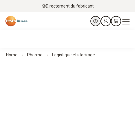
Directement du fabricant
Home
Pharma
Logistique et stockage
Logistique pharmaceutique et stockage