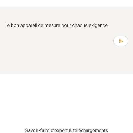
Le bon appareil de mesure pour chaque exigence.
Savoir-faire d’expert & téléchargements