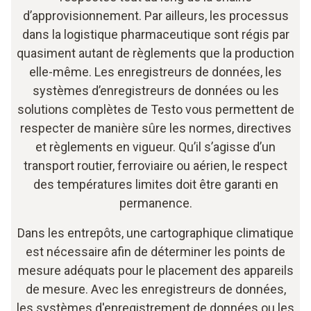
d’approvisionnement. Par ailleurs, les processus
dans la logistique pharmaceutique sont régis par
quasiment autant de règlements que la production
elle-même. Les enregistreurs de données, les
systèmes d’enregistreurs de données ou les
solutions complètes de Testo vous permettent de
respecter de manière sûre les normes, directives
et règlements en vigueur. Qu’il s’agisse d’un
transport routier, ferroviaire ou aérien, le respect
des températures limites doit être garanti en
permanence.
Dans les entrepôts, une cartographique climatique
est nécessaire afin de déterminer les points de
mesure adéquats pour le placement des appareils
de mesure. Avec les enregistreurs de données,
les systèmes d'enregistrement de données ou les