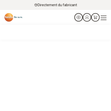
Directement du fabricant