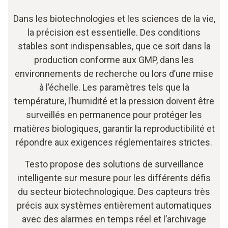
Dans les biotechnologies et les sciences de la vie,
la précision est essentielle. Des conditions
stables sont indispensables, que ce soit dans la
production conforme aux GMP, dans les
environnements de recherche ou lors d’une mise
à l’échelle. Les paramètres tels que la
température, l’humidité et la pression doivent être
surveillés en permanence pour protéger les
matières biologiques, garantir la reproductibilité et
répondre aux exigences réglementaires strictes.
Testo propose des solutions de surveillance
intelligente sur mesure pour les différents défis
du secteur biotechnologique. Des capteurs très
précis aux systèmes entièrement automatiques
avec des alarmes en temps réel et l’archivage