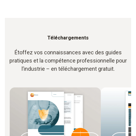
Téléchargements
Étoffez vos connaissances avec des guides
pratiques et la compétence professionnelle pour
l’industrie – en téléchargement gratuit.