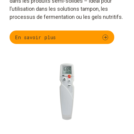
dans les produits semi-solides – idéal pour
l’utilisation dans les solutions tampon, les
processus de fermentation ou les gels nutritifs.
En savoir plus