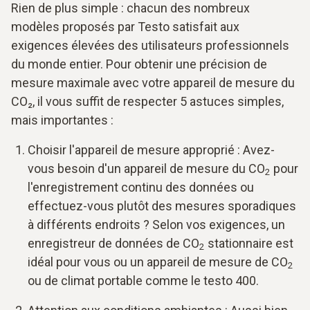
Rien de plus simple : chacun des nombreux
modèles proposés par Testo satisfait aux
exigences élevées des utilisateurs professionnels
du monde entier. Pour obtenir une précision de
mesure maximale avec votre appareil de mesure du
CO₂, il vous suffit de respecter 5 astuces simples,
mais importantes :
Choisir l'appareil de mesure approprié : Avez-
vous besoin d'un appareil de mesure du CO
pour
2
l'enregistrement continu des données ou
effectuez-vous plutôt des mesures sporadiques
à différents endroits ? Selon vos exigences, un
enregistreur de données de CO
stationnaire est
2
idéal pour vous ou un appareil de mesure de CO
2
ou de climat portable comme le testo 400.