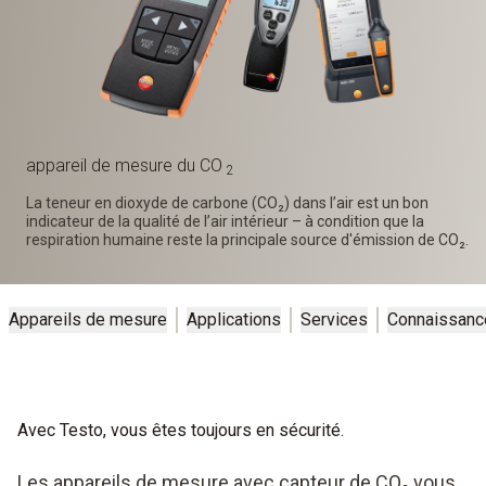
appareil de mesure du CO
2
La teneur en dioxyde de carbone (CO₂) dans l’air est un bon
indicateur de la qualité de l’air intérieur – à condition que la
respiration humaine reste la principale source d'émission de CO₂.
Appareils de mesure
Applications
Services
Connaissanc
Avec Testo, vous êtes toujours en sécurité.
Les appareils de mesure avec capteur de CO₂ vous