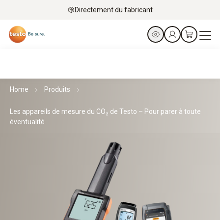
Directement du fabricant
Home
Produits
Les appareils de mesure du CO₂ de Testo – Pour parer à toute
éventualité