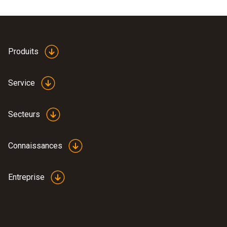
Produits
Service
Secteurs
Connaissances
Entreprise