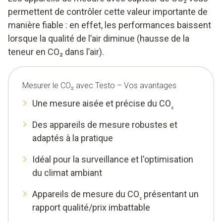
permettent de contrôler cette valeur importante de
manière fiable : en effet, les performances baissent
lorsque la qualité de l’air diminue (hausse de la
teneur en CO₂ dans l’air).
Mesurer le CO₂ avec Testo – Vos avantages
Une mesure aisée et précise du CO
₂
Des appareils de mesure robustes et
adaptés à la pratique
Idéal pour la surveillance et l'optimisation
du climat ambiant
Appareils de mesure du CO
présentant un
₂
rapport qualité/prix imbattable