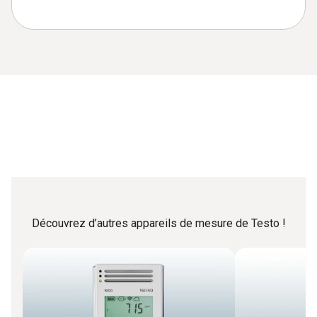
Découvrez d’autres appareils de mesure de Testo !