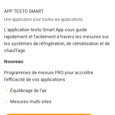
APP TESTO SMART
Une application pour toutes les applications
L'application testo Smart App vous guide
rapidement et facilement à travers les mesures sur
les systèmes de réfrigération, de climatisation et de
chauffage.
Nouveau:
Programmes de mesure PRO pour accroître
l'efficacité de vos applications
Équilibrage de l'air
Mesures multi-sites