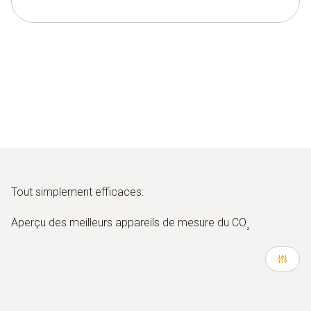
Tout simplement efficaces:
Aperçu des meilleurs appareils de mesure du CO
₂