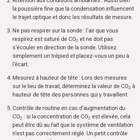
Attention aux conditions ambiantes : Aussi bien
la poussière fine que la condensation influencent
le trajet optique et donc les résultats de mesure.
Ne pas respirer sur la sonde : l'air que vous
respirez est saturé de CO
et ne doit pas
2
s'écouler en direction de la sonde. Utilisez
simplement un trépied et placez-vous un peu à
l'écart.
Mesurez à hauteur de tête : Lors des mesures
sur le lieu de travail, déterminez la valeur de CO
à
2
hauteur de tête des personnes qui y travaillent.
Contrôle de routine en cas d'augmentation du
CO
: si la concentration de CO
est élevée, cela
2
2
peut être dû au fait que le système de ventilation
n'est pas correctement réglé. Un petit contrôle