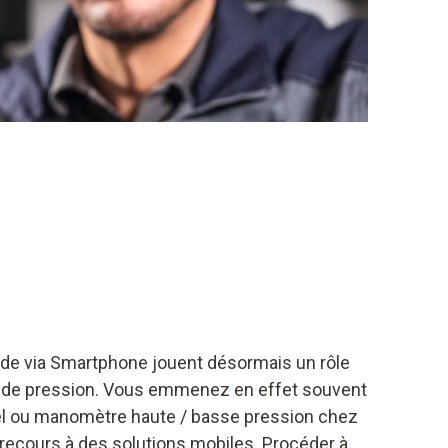
de via Smartphone jouent désormais un rôle
 de pression. Vous emmenez en effet souvent
el ou manomètre haute / basse pression chez
 recours à des solutions mobiles. Procéder à