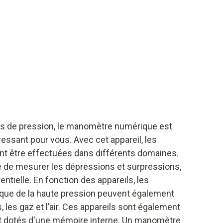
s de pression, le manomètre numérique est
ressant pour vous. Avec cet appareil, les
t être effectuées dans différents domaines.
té de mesurer les dépressions et surpressions,
entielle. En fonction des appareils, les
que de la haute pression peuvent également
s, les gaz et l’air. Ces appareils sont également
ont dotés d'une mémoire interne. Un manomètre