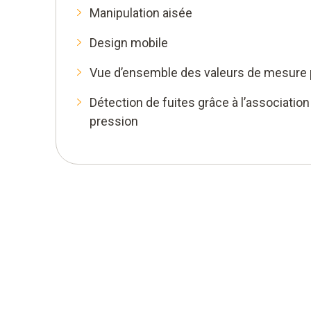
Manipulation aisée
Design mobile
Vue d’ensemble des valeurs de mesure p
Détection de fuites grâce à l’association
pression