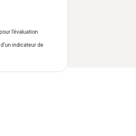
our l’évaluation
 d'un indicateur de