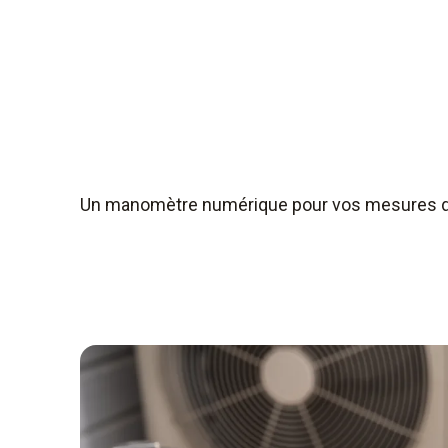
Un manomètre numérique pour vos mesures d