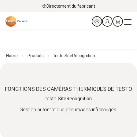
Directement du fabricant
Home
Produits
testo SiteRecognition
FONCTIONS DES CAMÉRAS THERMIQUES DE TESTO
testo
SiteRecognition
Gestion automatique des images infrarouges.