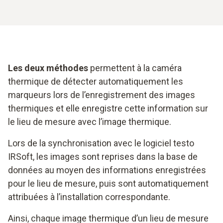
Les deux méthodes
permettent à la caméra
thermique de détecter automatiquement les
marqueurs lors de l’enregistrement des images
thermiques et elle enregistre cette information sur
le lieu de mesure avec l’image thermique.
Lors de la synchronisation avec le logiciel testo
IRSoft, les images sont reprises dans la base de
données au moyen des informations enregistrées
pour le lieu de mesure, puis sont automatiquement
attribuées à l’installation correspondante.
Ainsi, chaque image thermique d’un lieu de mesure