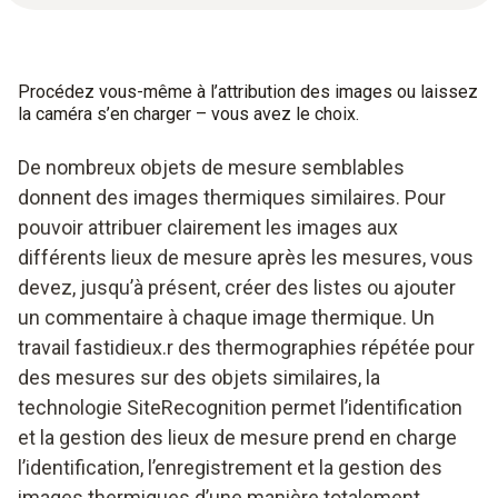
Procédez vous-même à l’attribution des images ou laissez
la caméra s’en charger – vous avez le choix.
De nombreux objets de mesure semblables
donnent des images thermiques similaires. Pour
pouvoir attribuer clairement les images aux
différents lieux de mesure après les mesures, vous
devez, jusqu’à présent, créer des listes ou ajouter
un commentaire à chaque image thermique. Un
travail fastidieux.r des thermographies répétée pour
des mesures sur des objets similaires, la
technologie SiteRecognition permet l’identification
et la gestion des lieux de mesure prend en charge
l’identification, l’enregistrement et la gestion des
images thermiques d’une manière totalement