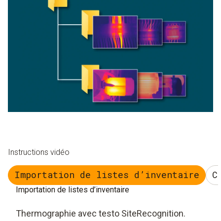
Instructions vidéo
Importation de listes d’inventaire
C
Importation de listes d’inventaire
Thermographie avec testo SiteRecognition.