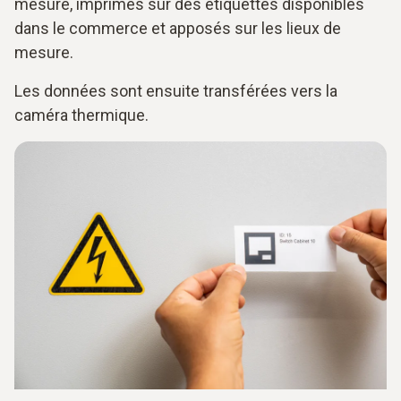
mesure, imprimés sur des étiquettes disponibles
dans le commerce et apposés sur les lieux de
mesure.
Les données sont ensuite transférées vers la
caméra thermique.