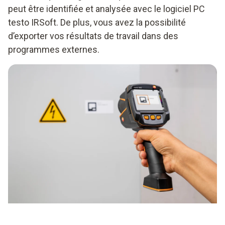
peut être identifiée et analysée avec le logiciel PC
testo IRSoft. De plus, vous avez la possibilité
d’exporter vos résultats de travail dans des
programmes externes.