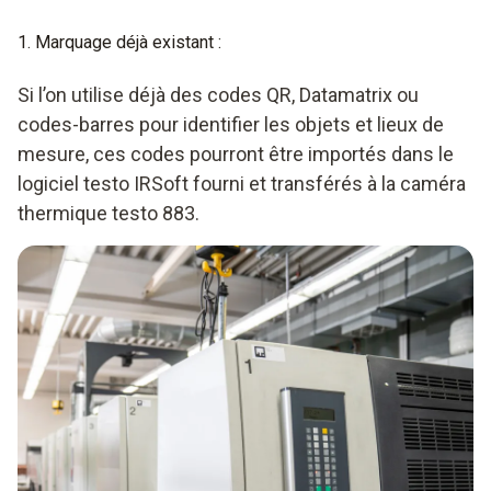
1. Marquage déjà existant :
Si l’on utilise déjà des codes QR, Datamatrix ou
codes-barres pour identifier les objets et lieux de
mesure, ces codes pourront être importés dans le
logiciel testo IRSoft fourni et transférés à la caméra
thermique testo 883.