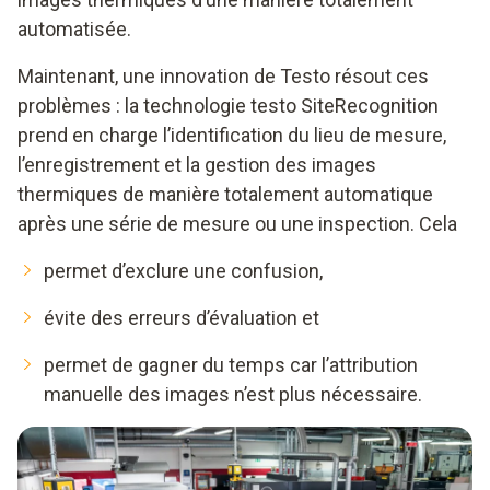
automatisée.
Maintenant, une innovation de Testo résout ces
problèmes : la technologie testo SiteRecognition
prend en charge l’identification du lieu de mesure,
l’enregistrement et la gestion des images
thermiques de manière totalement automatique
après une série de mesure ou une inspection. Cela
permet d’exclure une confusion,
évite des erreurs d’évaluation et
permet de gagner du temps car l’attribution
manuelle des images n’est plus nécessaire.