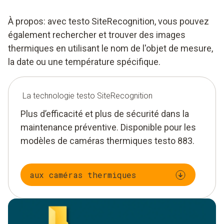
À propos: avec testo SiteRecognition, vous pouvez
également rechercher et trouver des images
thermiques en utilisant le nom de l'objet de mesure,
la date ou une température spécifique.
La technologie testo SiteRecognition
Plus d’efficacité et plus de sécurité dans la
maintenance préventive. Disponible pour les
modèles de caméras thermiques testo 883.
aux caméras thermiques