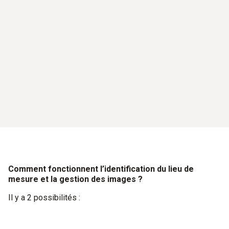
Comment fonctionnent l’identification du lieu de
mesure et la gestion des images ?
Il y a 2 possibilités :