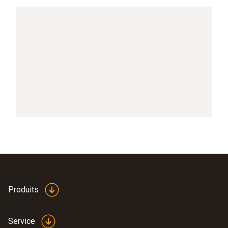
Produits
Service