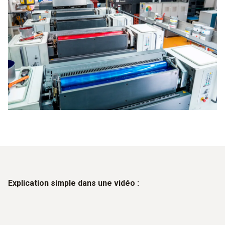
Explication simple dans une vidéo :