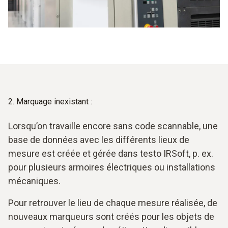
2. Marquage inexistant :
Lorsqu’on travaille encore sans code scannable, une
base de données avec les différents lieux de
mesure est créée et gérée dans testo IRSoft, p. ex.
pour plusieurs armoires électriques ou installations
mécaniques.
Pour retrouver le lieu de chaque mesure réalisée, de
nouveaux marqueurs sont créés pour les objets de