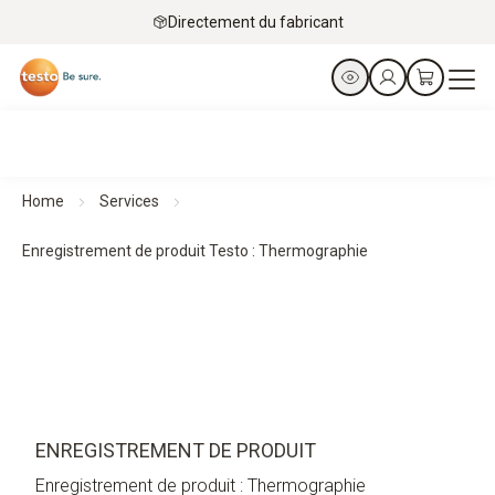
Directement du fabricant
Home
Services
Enregistrement de produit Testo : Thermographie
ENREGISTREMENT DE PRODUIT
Enregistrement de produit : Thermographie