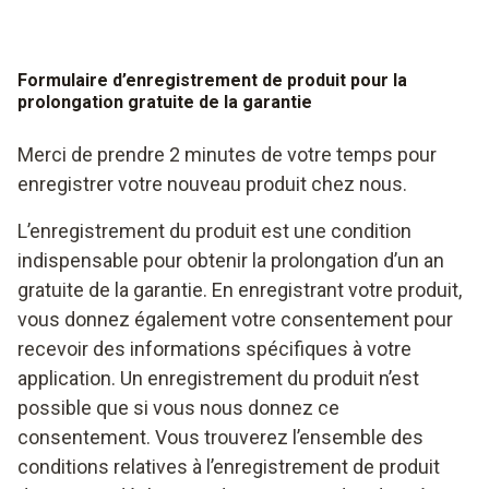
Formulaire d’enregistrement de produit pour la
prolongation gratuite de la garantie
Merci de prendre 2 minutes de votre temps pour
enregistrer votre nouveau produit chez nous.
L’enregistrement du produit est une condition
indispensable pour obtenir la prolongation d’un an
gratuite de la garantie. En enregistrant votre produit,
vous donnez également votre consentement pour
recevoir des informations spécifiques à votre
application. Un enregistrement du produit n’est
possible que si vous nous donnez ce
consentement. Vous trouverez l’ensemble des
conditions relatives à l’enregistrement de produit