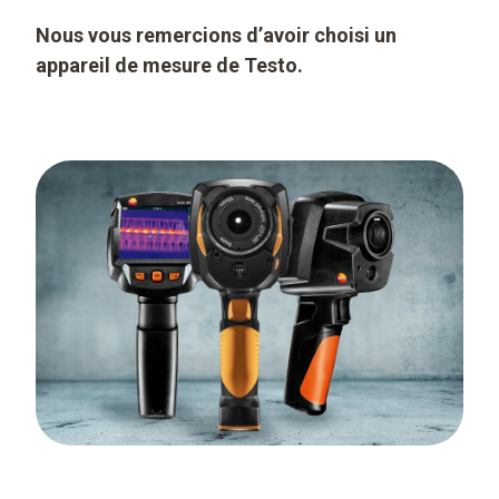
Nous vous remercions d’avoir choisi un
appareil de mesure de Testo.