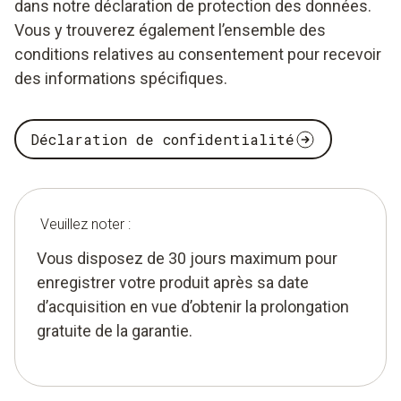
dans notre déclaration de protection des données.
Vous y trouverez également l’ensemble des
conditions relatives au consentement pour recevoir
des informations spécifiques.
Déclaration de confidentialité
Veuillez noter :
Vous disposez de 30 jours maximum pour
enregistrer votre produit après sa date
d’acquisition en vue d’obtenir la prolongation
gratuite de la garantie.