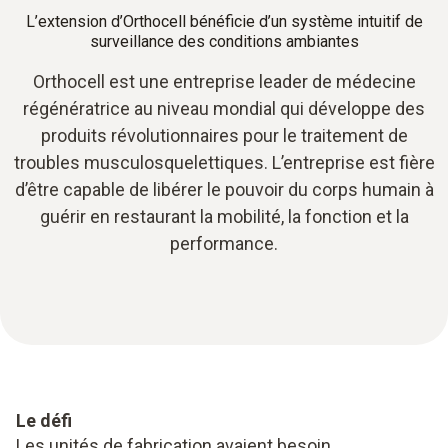
L’extension d’Orthocell bénéficie d’un système intuitif de
surveillance des conditions ambiantes
Orthocell est une entreprise leader de médecine
régénératrice au niveau mondial qui développe des
produits révolutionnaires pour le traitement de
troubles musculosquelettiques. L’entreprise est fière
d’être capable de libérer le pouvoir du corps humain à
guérir en restaurant la mobilité, la fonction et la
performance.
Le défi
Les unités de fabrication avaient besoin