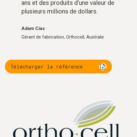
ans et des produits d’une valeur de
plusieurs millions de dollars.
Adam Cias
·
Gérant de fabrication, Orthocell, Australie
Télécharger la référence