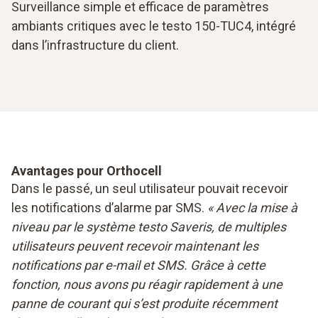
Surveillance simple et efficace de paramètres
ambiants critiques avec le testo 150-TUC4, intégré
dans l’infrastructure du client.
Avantages pour Orthocell
Dans le passé, un seul utilisateur pouvait recevoir
les notifications d’alarme par SMS.
« Avec la mise à
niveau par le système testo Saveris, de multiples
utilisateurs peuvent recevoir maintenant les
notifications par e-mail et SMS. Grâce à cette
fonction, nous avons pu réagir rapidement à une
panne de courant qui s’est produite récemment