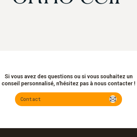
Si vous avez des questions ou si vous souhaitez un
conseil personnalisé, n'hésitez pas à nous contacter !
Contact