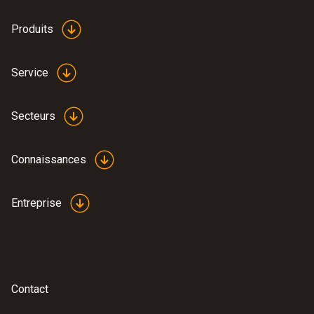
Produits
Service
Secteurs
Connaissances
Entreprise
Contact