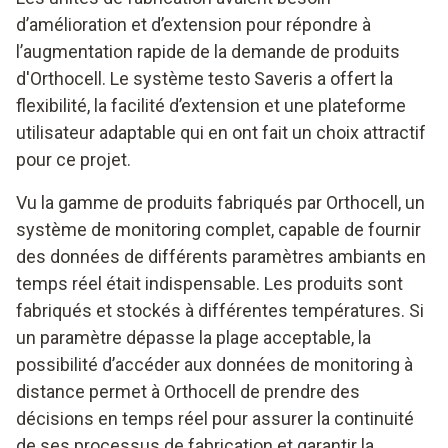
d’amélioration et d’extension pour répondre à
l’augmentation rapide de la demande de produits
d'Orthocell. Le système testo Saveris a offert la
flexibilité, la facilité d’extension et une plateforme
utilisateur adaptable qui en ont fait un choix attractif
pour ce projet.
Vu la gamme de produits fabriqués par Orthocell, un
système de monitoring complet, capable de fournir
des données de différents paramètres ambiants en
temps réel était indispensable. Les produits sont
fabriqués et stockés à différentes températures. Si
un paramètre dépasse la plage acceptable, la
possibilité d’accéder aux données de monitoring à
distance permet à Orthocell de prendre des
décisions en temps réel pour assurer la continuité
de ses processus de fabrication et garantir la