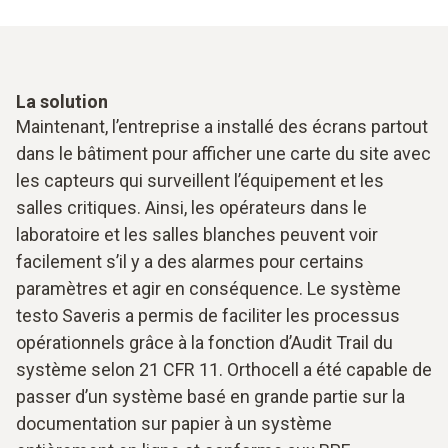
La solution
Maintenant, l’entreprise a installé des écrans partout
dans le bâtiment pour afficher une carte du site avec
les capteurs qui surveillent l’équipement et les
salles critiques. Ainsi, les opérateurs dans le
laboratoire et les salles blanches peuvent voir
facilement s’il y a des alarmes pour certains
paramètres et agir en conséquence. Le système
testo Saveris a permis de faciliter les processus
opérationnels grâce à la fonction d’Audit Trail du
système selon 21 CFR 11. Orthocell a été capable de
passer d’un système basé en grande partie sur la
documentation sur papier à un système