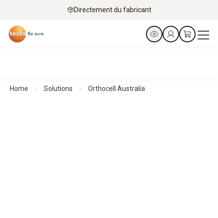
Directement du fabricant
Home
Solutions
Orthocell Australia