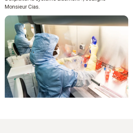
Monsieur Cias.