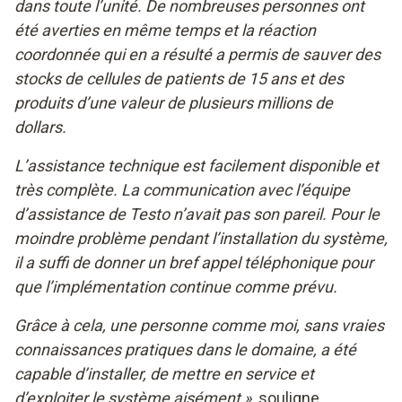
dans toute l’unité. De nombreuses personnes ont
été averties en même temps et la réaction
coordonnée qui en a résulté a permis de sauver des
stocks de cellules de patients de 15 ans et des
produits d’une valeur de plusieurs millions de
dollars.
L’assistance technique est facilement disponible et
très complète. La communication avec l’équipe
d’assistance de Testo n’avait pas son pareil. Pour le
moindre problème pendant l’installation du système,
il a suffi de donner un bref appel téléphonique pour
que l’implémentation continue comme prévu.
Grâce à cela, une personne comme moi, sans vraies
connaissances pratiques dans le domaine, a été
capable d’installer, de mettre en service et
d’exploiter le système aisément »,
souligne