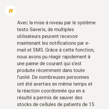
Avec la mise à niveau par le système
testo Saveris, de multiples
utilisateurs peuvent recevoir
maintenant les notifications par e-
mail et SMS. Grâce à cette fonction,
nous avons pu réagir rapidement à
une panne de courant qui s’est
produite récemment dans toute
l’unité. De nombreuses personnes
ont été averties en même temps et
la réaction coordonnée qui en a
résulté a permis de sauver des
stocks de cellules de patients de 15