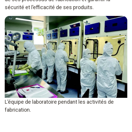
sécurité et l’efficacité de ses produits.
L’équipe de laboratoire pendant les activités de
fabrication.