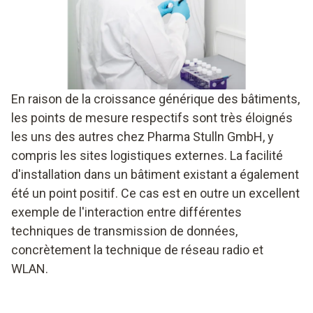
En raison de la croissance générique des bâtiments,
les points de mesure respectifs sont très éloignés
les uns des autres chez Pharma Stulln GmbH, y
compris les sites logistiques externes. La facilité
d'installation dans un bâtiment existant a également
été un point positif. Ce cas est en outre un excellent
exemple de l'interaction entre différentes
techniques de transmission de données,
concrètement la technique de réseau radio et
WLAN.