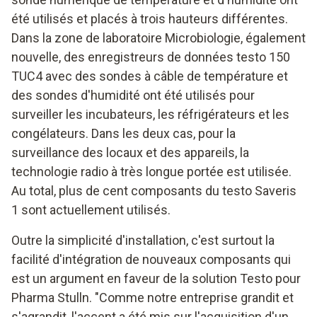
été utilisés et placés à trois hauteurs différentes.
Dans la zone de laboratoire Microbiologie, également
nouvelle, des enregistreurs de données testo 150
TUC4 avec des sondes à câble de température et
des sondes d'humidité ont été utilisés pour
surveiller les incubateurs, les réfrigérateurs et les
congélateurs. Dans les deux cas, pour la
surveillance des locaux et des appareils, la
technologie radio à très longue portée est utilisée.
Au total, plus de cent composants du testo Saveris
1 sont actuellement utilisés.
Outre la simplicité d'installation, c'est surtout la
facilité d'intégration de nouveaux composants qui
est un argument en faveur de la solution Testo pour
Pharma Stulln. "Comme notre entreprise grandit et
s'agrandit, l'accent a été mis sur l'acquisition d'un