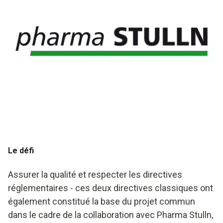
Le défi
Assurer la qualité et respecter les directives
réglementaires - ces deux directives classiques ont
également constitué la base du projet commun
dans le cadre de la collaboration avec Pharma Stulln,