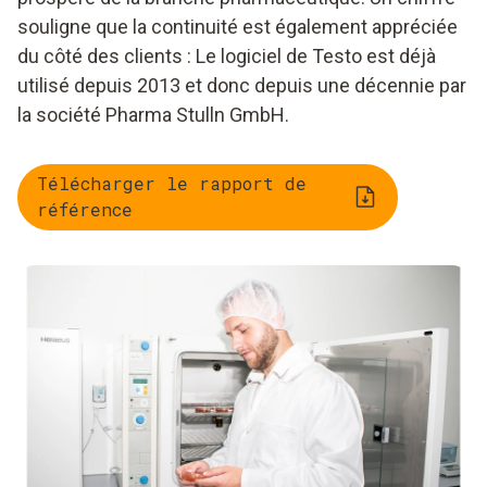
souligne que la continuité est également appréciée
du côté des clients : Le logiciel de Testo est déjà
utilisé depuis 2013 et donc depuis une décennie par
la société Pharma Stulln GmbH.
Télécharger le rapport de
référence