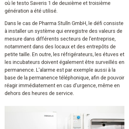
où le testo Saveris 1 de deuxième et troisième
génération a été utilisé.
Dans le cas de Pharma Stulln GmbH, le défi consiste
à installer un système qui enregistre des valeurs de
mesure dans différents secteurs de l'entreprise,
notamment dans des locaux et des entrepôts de
petite taille. En outre, les réfrigérateurs, les étuves et
les incubateurs doivent également être surveillés en
permanence. L'alarme est par exemple aussi à la
base de la permanence téléphonique, afin de pouvoir
réagir immédiatement en cas d'urgence, même en
dehors des heures de service.