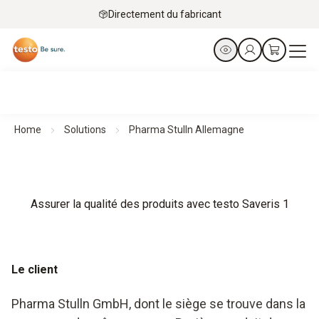
Directement du fabricant
Home
Solutions
Pharma Stulln Allemagne
Assurer la qualité des produits avec testo Saveris 1
Le client
Pharma Stulln GmbH, dont le siège se trouve dans la