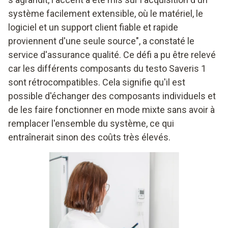
système facilement extensible, où le matériel, le
logiciel et un support client fiable et rapide
proviennent d'une seule source", a constaté le
service d'assurance qualité. Ce défi a pu être relevé
car les différents composants du testo Saveris 1
sont rétrocompatibles. Cela signifie qu'il est
possible d'échanger des composants individuels et
de les faire fonctionner en mode mixte sans avoir à
remplacer l'ensemble du système, ce qui
entraînerait sinon des coûts très élevés.