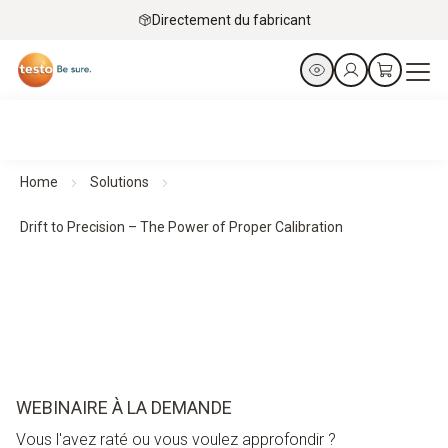
Directement du fabricant
Home
Solutions
Drift to Precision – The Power of Proper Calibration
WEBINAIRE À LA DEMANDE
Vous l'avez raté ou vous voulez approfondir ?