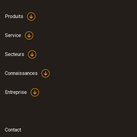
Produits
Service
Secteurs
Connaissances
Entreprise
Contact