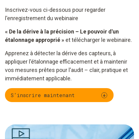
Inscrivez-vous ci-dessous pour regarder
l'enregistrement du webinaire
« De la dérive à la précision – Le pouvoir d'un
étalonnage approprié »
et télécharger le webinaire.
Apprenez à détecter la dérive des capteurs, à
appliquer l'étalonnage efficacement et à maintenir
vos mesures prêtes pour l'audit – clair, pratique et
immédiatement applicable.
S’inscrire maintenant