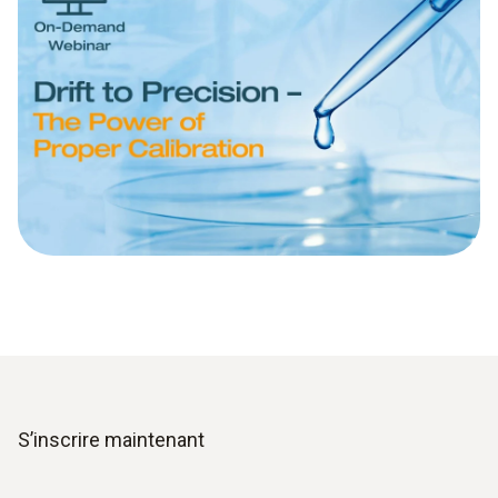
S’inscrire maintenant