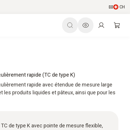
CH
ulièrement rapide (TC de type K)
culièrement rapide avec étendue de mesure large
t les produits liquides et pâteux, ainsi que pour les
TC de type K avec pointe de mesure flexible,