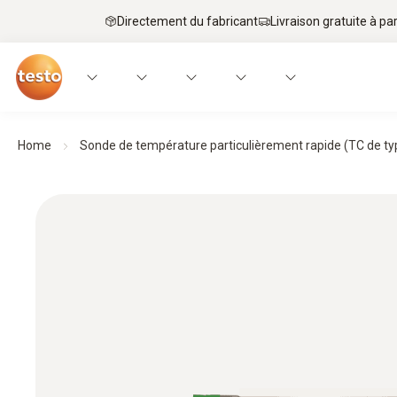
Directement du fabricant
Livraison gratuite à par
Home
Sonde de température particulièrement rapide (TC de ty