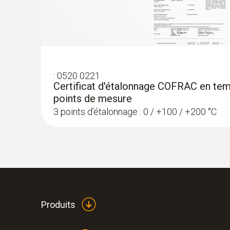
:
0520 0221
Certificat d'étalonnage COFRAC en tem
points de mesure
3 points d’étalonnage : 0 / +100 / +200 °C
Produits