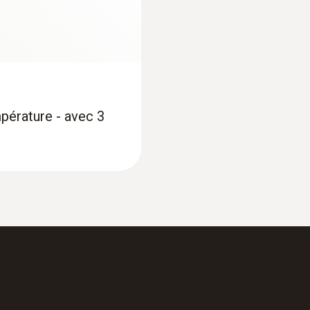
pérature - avec 3