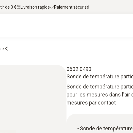
tir de 0 €
Livraison rapide
Paiement sécurisé
pe K)
0602 0493
Sonde de température partic
Sonde de température parti
pour les mesures dans l'air e
mesures par contact
Sonde de température 