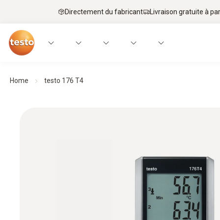
Directement du fabricant
Livraison gratuite à par
Home
testo 176 T4