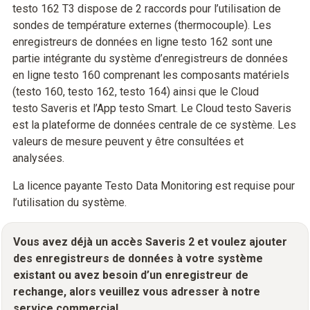
testo 162 T3 dispose de 2 raccords pour l’utilisation de
sondes de température externes (thermocouple). Les
enregistreurs de données en ligne testo 162 sont une
partie intégrante du système d’enregistreurs de données
en ligne testo 160 comprenant les composants matériels
(testo 160, testo 162, testo 164) ainsi que le Cloud
testo Saveris et l’App testo Smart. Le Cloud testo Saveris
est la plateforme de données centrale de ce système. Les
valeurs de mesure peuvent y être consultées et
analysées.
La licence payante Testo Data Monitoring est requise pour
l’utilisation du système.
Vous avez déjà un accès Saveris 2 et voulez ajouter
des enregistreurs de données à votre système
existant ou avez besoin d’un enregistreur de
rechange, alors veuillez vous adresser à notre
service commercial