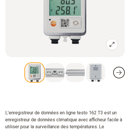
L’enregistreur de données en ligne testo 162 T3 est un
enregistreur de données climatique avec afficheur facile à
utiliser pour la surveillance des températures. Le