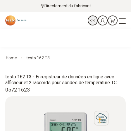
Directement du fabricant
Home
testo 162 T3
testo 162 T3 - Enregistreur de données en ligne avec
afficheur et 2 raccords pour sondes de température TC
0572 1623