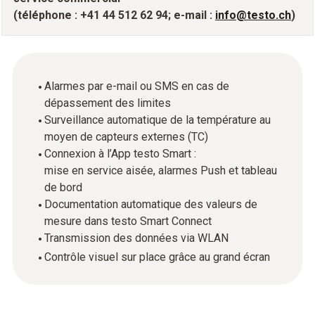
(téléphone : +41 44 512 62 94; e-mail :
info@testo.ch
)
Alarmes par e-mail ou SMS en cas de
dépassement des limites
Surveillance automatique de la température au
moyen de capteurs externes (TC)
Connexion à l’App testo Smart :
mise en service aisée, alarmes Push et tableau
de bord
Documentation automatique des valeurs de
mesure dans testo Smart Connect
Transmission des données via WLAN
Contrôle visuel sur place grâce au grand écran