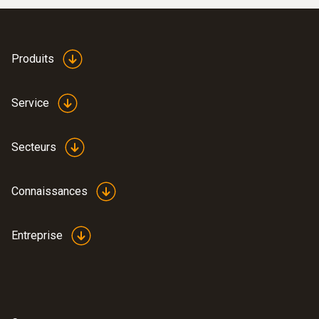
Produits
Service
Secteurs
Connaissances
Entreprise