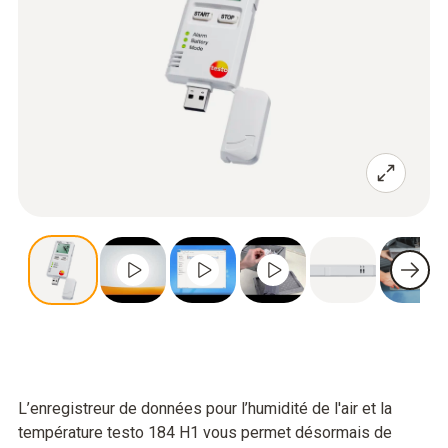
L’enregistreur de données pour l’humidité de l'air et la
température testo 184 H1 vous permet désormais de