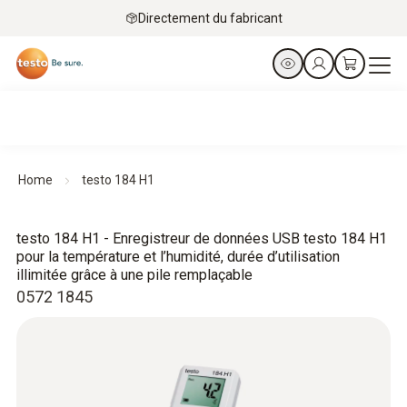
Directement du fabricant
Home
testo 184 H1
testo 184 H1 - Enregistreur de données USB testo 184 H1
pour la température et l’humidité, durée d’utilisation
illimitée grâce à une pile remplaçable
0572 1845