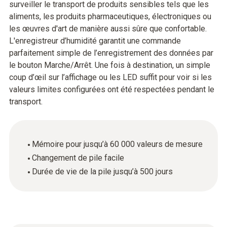
surveiller le transport de produits sensibles tels que les
aliments, les produits pharmaceutiques, électroniques ou
les œuvres d'art de manière aussi sûre que confortable.
L'enregistreur d’humidité garantit une commande
parfaitement simple de l’enregistrement des données par
le bouton Marche/Arrêt. Une fois à destination, un simple
coup d’œil sur l’affichage ou les LED suffit pour voir si les
valeurs limites configurées ont été respectées pendant le
transport.
Mémoire pour jusqu’à 60 000 valeurs de mesure
Changement de pile facile
Durée de vie de la pile jusqu’à 500 jours