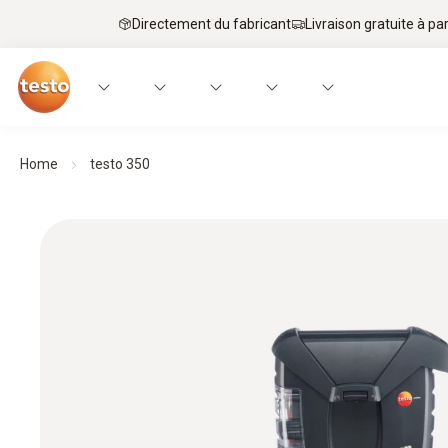
Directement du fabricant
Livraison gratuite à par
Home
testo 350