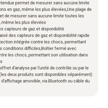
étendue permet de mesurer sans aucune limite
ions en gaz, même les plus élevées,Une plage de
 de mesurer sans aucune limite toutes les
, même les plus élevées
 capteurs de gaz et disponibilité
sé des capteurs de gaz et disponibilité rapide
tection intégrée contre les chocs, permettant
s conditions difficiles,Boîtier fermé avec
ntre les chocs, permettant son utilisation dans
es
ret d’analyse par l’unité de contrôle ou par le
 (les deux produits sont disponibles séparément)
’affichage amovible, via Bluetooth ou câble du