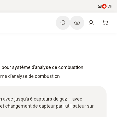
CH
se pour système d’analyse de combustion
tème d’analyse de combustion
 avec jusqu’à 6 capteurs de gaz – avec
 et changement de capteur par l’utilisateur sur