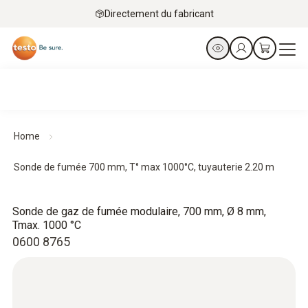
Directement du fabricant
Home
Sonde de fumée 700 mm, T° max 1000°C, tuyauterie 2.20 m
Sonde de gaz de fumée modulaire, 700 mm, Ø 8 mm,
Tmax. 1000 °C
0600 8765