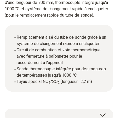
d'une longueur de 700 mm, thermocouple intégré jusqu'à
1000 °C et système de changement rapide à encliqueter
(pour le remplacement rapide du tube de sonde).
Remplacement aisé du tube de sonde grâce à un
système de changement rapide à encliqueter
Circuit de combustion et voie thermométrique
avec fermeture à baïonnette pour le
raccordement à l'appareil
Sonde thermocouple intégrée pour des mesures
de températures jusqu'à 1000 °C
Tuyau spécial NO
/SO
(longueur : 2,2 m)
2
2