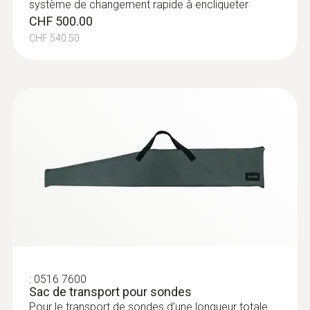
système de changement rapide à encliqueter
CHF 500.00
CHF 540.50
:
0516 7600
Sac de transport pour sondes
Pour le transport de sondes d’une longueur totale