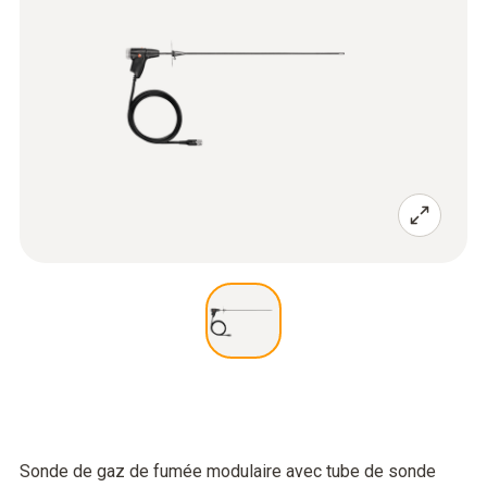
Sonde de gaz de fumée modulaire avec tube de sonde