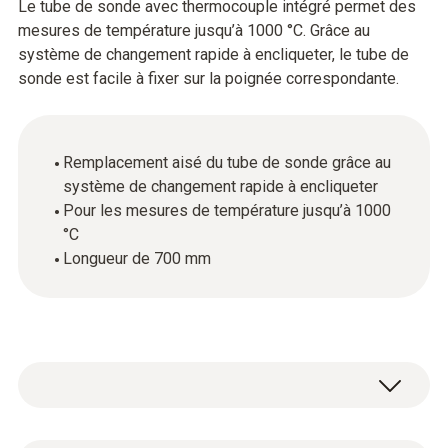
Le tube de sonde avec thermocouple intégré permet des
mesures de température jusqu’à 1000 °C. Grâce au
système de changement rapide à encliqueter, le tube de
sonde est facile à fixer sur la poignée correspondante.
Remplacement aisé du tube de sonde grâce au
système de changement rapide à encliqueter
Pour les mesures de température jusqu’à 1000
°C
Longueur de 700 mm