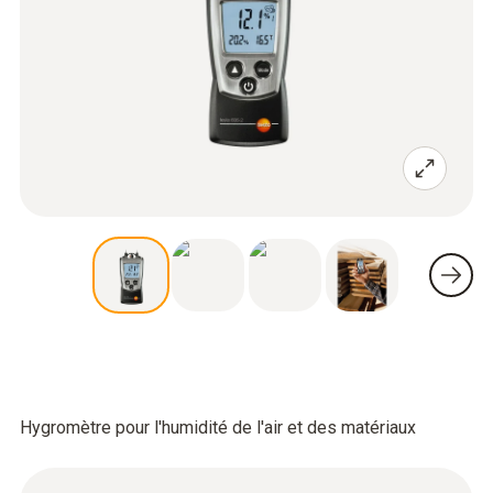
Hygromètre pour l'humidité de l'air et des matériaux