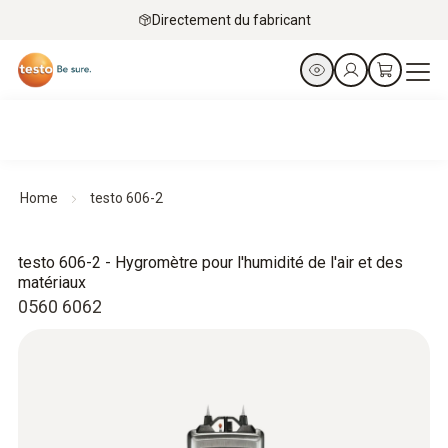
Directement du fabricant
Home
testo 606-2
testo 606-2 - Hygromètre pour l'humidité de l'air et des
matériaux
0560 6062