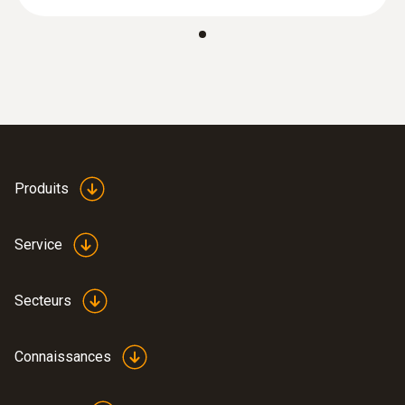
Produits
Service
Secteurs
Connaissances