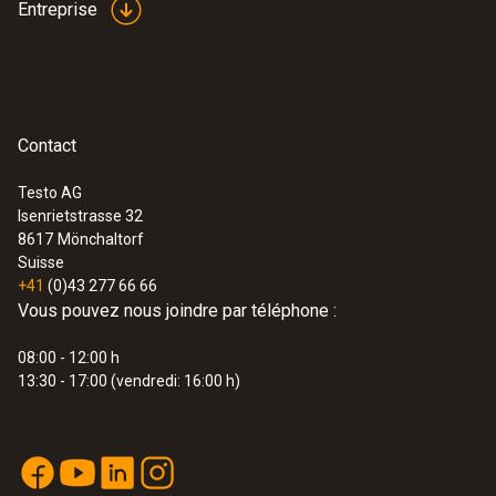
Entreprise
Contact
Testo AG
Isenrietstrasse 32
8617
Mönchaltorf
Suisse
+41
(0)43 277 66 66
Vous pouvez nous joindre par téléphone :
08:00 - 12:00 h
13:30 - 17:00 (vendredi: 16:00 h)