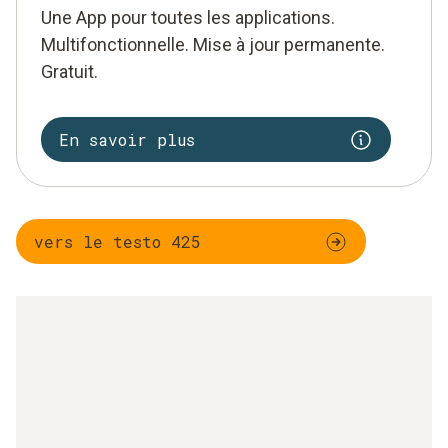
Une App pour toutes les applications.
Multifonctionnelle. Mise à jour permanente.
Gratuit.
En savoir plus
vers le testo 425