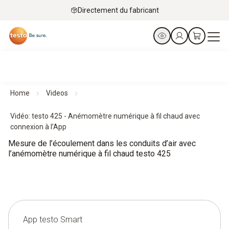
Directement du fabricant
Home
Videos
Vidéo: testo 425 - Anémomètre numérique à fil chaud avec
connexion à l’App
Mesure de l’écoulement dans les conduits d’air avec
l’anémomètre numérique à fil chaud testo 425
App testo Smart