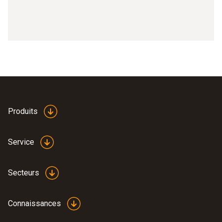
Produits
Service
Secteurs
Connaissances