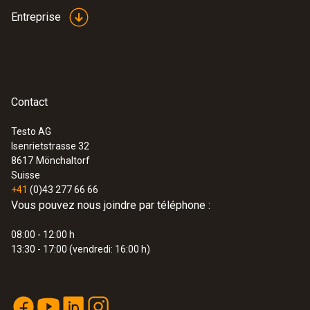
Entreprise
Contact
Testo AG
Isenrietstrasse 32
8617
Mönchaltorf
Suisse
+41
(0)43 277 66 66
Vous pouvez nous joindre par téléphone :
08:00 - 12:00 h
13:30 - 17:00 (vendredi: 16:00 h)