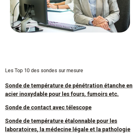
Les Top 10 des sondes sur mesure
Sonde de température de pénétration étanche en
acier inoxydable pour les fours, fumoirs etc.
Sonde de contact avec télescope
Sonde de température étalonnable pour les
laboratoires, la médecine légale et la pathologie