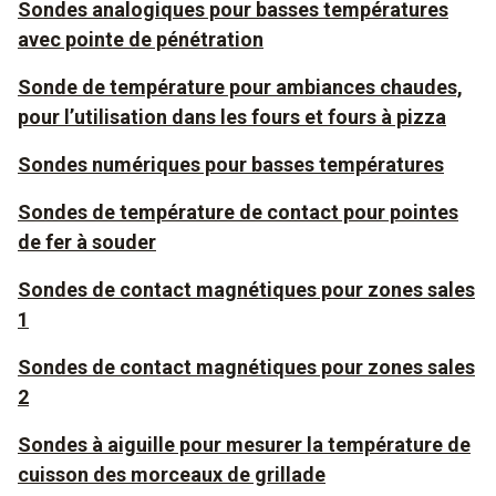
Sondes analogiques pour basses températures
avec pointe de pénétration
Sonde de température pour ambiances chaudes,
pour l’utilisation dans les fours et fours à pizza
Sondes numériques pour basses températures
Sondes de température de contact pour pointes
de fer à souder
Sondes de contact magnétiques pour zones sales
1
Sondes de contact magnétiques pour zones sales
2
Sondes à aiguille pour mesurer la température de
cuisson des morceaux de grillade