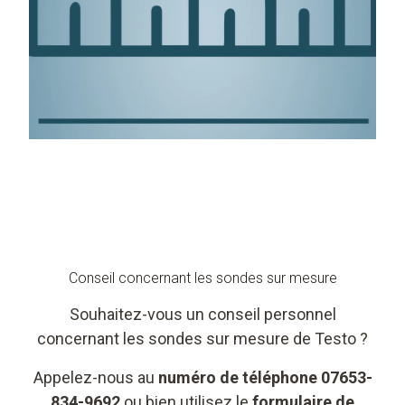
Conseil concernant les sondes sur mesure
Souhaitez-vous un conseil personnel
concernant les sondes sur mesure de Testo ?
Appelez-nous au
numéro de téléphone 07653-
834-9692
ou bien utilisez le
formulaire de