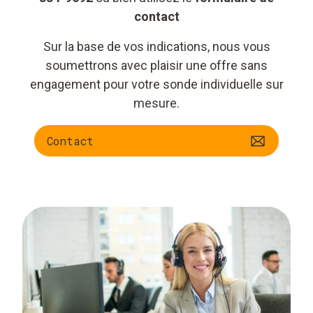
contact
Sur la base de vos indications, nous vous
soumettrons avec plaisir une offre sans
engagement pour votre sonde individuelle sur
mesure.
Contact