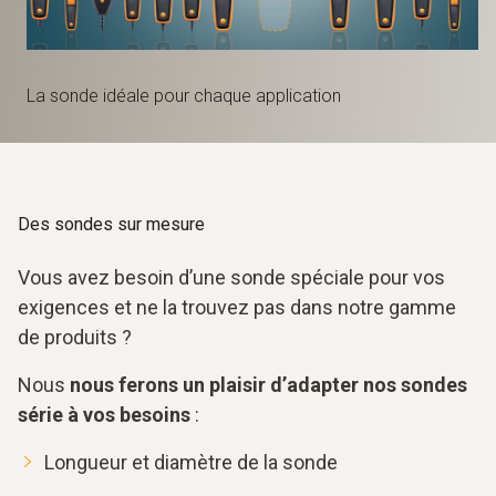
La sonde idéale pour chaque application
Des sondes sur mesure
Vous avez besoin d’une sonde spéciale pour vos
exigences et ne la trouvez pas dans notre gamme
de produits ?
Nous
nous ferons un plaisir d’adapter nos sondes
série à vos besoins
:
Longueur et diamètre de la sonde