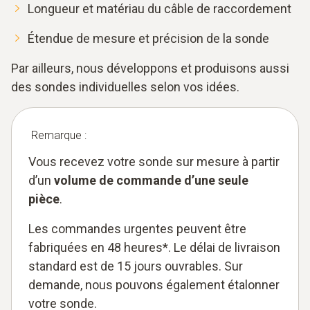
Longueur et matériau du câble de raccordement
Étendue de mesure et précision de la sonde
Par ailleurs, nous développons et produisons aussi
des sondes individuelles selon vos idées.
Remarque :
Vous recevez votre sonde sur mesure à partir
d’un
volume de commande d’une seule
pièce
.
Les commandes urgentes peuvent être
fabriquées en 48 heures*. Le délai de livraison
standard est de 15 jours ouvrables. Sur
demande, nous pouvons également étalonner
votre sonde.