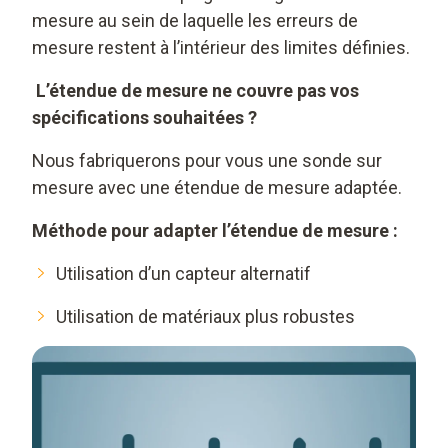
mesure au sein de laquelle les erreurs de
mesure restent à l’intérieur des limites définies.
L’étendue de mesure ne couvre pas vos
spécifications souhaitées ?
Nous fabriquerons pour vous une sonde sur
mesure avec une étendue de mesure adaptée.
Méthode pour adapter l’étendue de mesure :
Utilisation d’un capteur alternatif
Utilisation de matériaux plus robustes