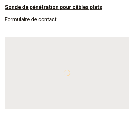
Sonde de pénétration pour câbles plats
Formulaire de contact