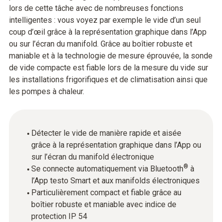
lors de cette tâche avec de nombreuses fonctions
intelligentes : vous voyez par exemple le vide d’un seul
coup d’œil grâce à la représentation graphique dans l’App
ou sur l’écran du manifold. Grâce au boîtier robuste et
maniable et à la technologie de mesure éprouvée, la sonde
de vide compacte est fiable lors de la mesure du vide sur
les installations frigorifiques et de climatisation ainsi que
les pompes à chaleur.
Détecter le vide de manière rapide et aisée
grâce à la représentation graphique dans l’App ou
sur l’écran du manifold électronique
®
Se connecte automatiquement via Bluetooth
à
l’App testo Smart et aux manifolds électroniques
Particulièrement compact et fiable grâce au
boîtier robuste et maniable avec indice de
protection IP 54