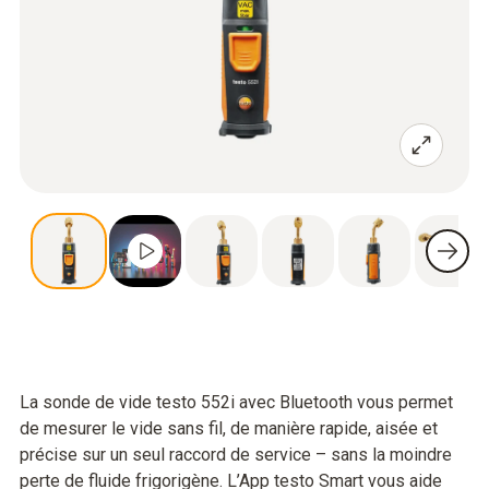
La sonde de vide testo 552i avec Bluetooth vous permet
de mesurer le vide sans fil, de manière rapide, aisée et
précise sur un seul raccord de service – sans la moindre
perte de fluide frigorigène. L’App testo Smart vous aide