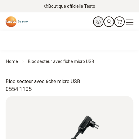
Boutique officielle Testo
Home
Bloc secteur avec ﬁche micro USB
Bloc secteur avec ﬁche micro USB
0554 1105