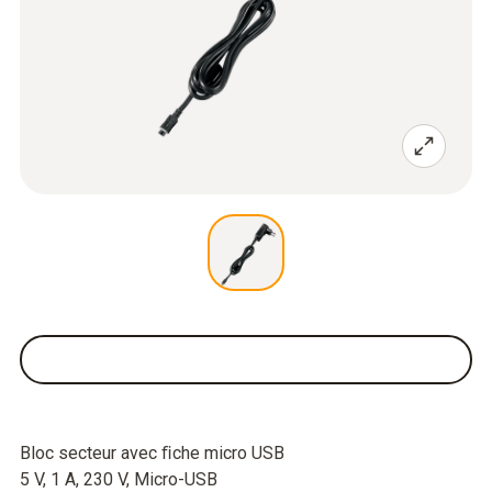
Bloc secteur avec ﬁche micro USB
5 V, 1 A, 230 V, Micro-USB