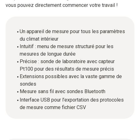
vous pouvez directement commencer votre travail !
Un appareil de mesure pour tous les paramètres
du climat intérieur
Intuitif : menu de mesure structuré pour les
mesures de longue durée
Précise : sonde de laboratoire avec capteur
Pt100 pour des résultats de mesure précis
Extensions possibles avec la vaste gamme de
sondes
Mesure sans fil avec sondes Bluetooth
Interface USB pour l’exportation des protocoles
de mesure comme fichier CSV