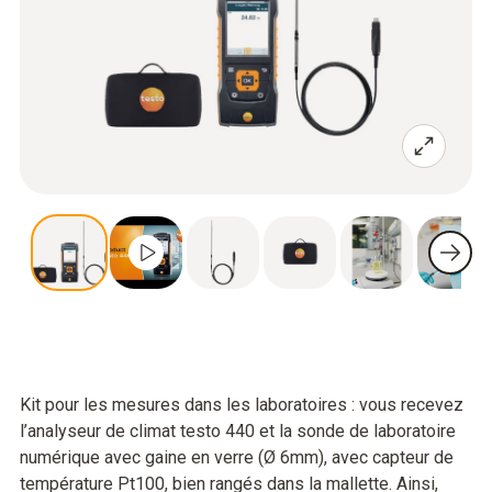
Kit pour les mesures dans les laboratoires : vous recevez
l’analyseur de climat testo 440 et la sonde de laboratoire
numérique avec gaine en verre (Ø 6mm), avec capteur de
température Pt100, bien rangés dans la mallette. Ainsi,