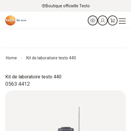
Boutique officielle Testo
Home
Kit de laboratoire testo 440
Kit de laboratoire testo 440
0563 4412