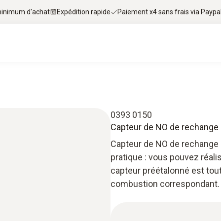
 minimum d'achat
Expédition rapide
Paiement x4 sans frais via Paypa
0393 0150
Capteur de NO de rechange
Capteur de NO de rechange 
pratique : vous pouvez réal
capteur préétalonné est tou
combustion correspondant.