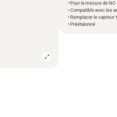
Pour la mesure de NO
Compatible avec les a
Remplacer le capteur 
Préétalonné