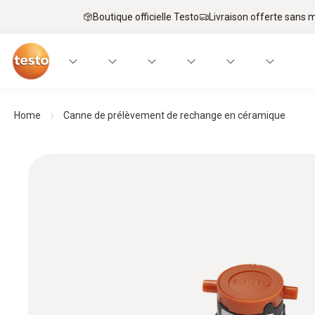
Boutique officielle Testo
Livraison offerte sans
Home
Canne de prélèvement de rechange en céramique