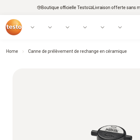
Boutique officielle Testo
Livraison offerte sans
Home
Canne de prélèvement de rechange en céramique