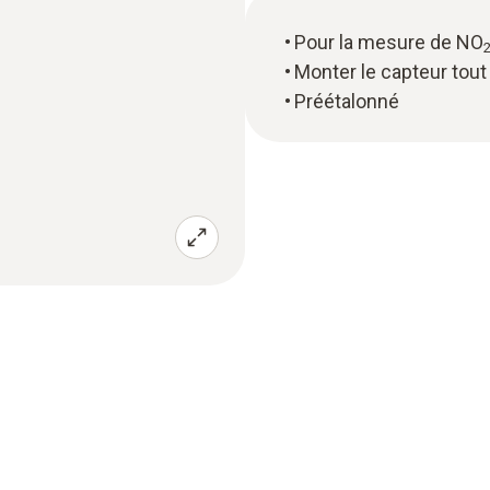
Pour la mesure de NO
Monter le capteur to
Préétalonné