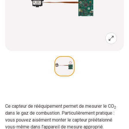
Ce capteur de rééquipement permet de mesurer le CO
2
dans le gaz de combustion. Particulièrement pratique :
vous pouvez aisément monter le capteur préétalonné
vous-même dans l’appareil de mesure approprié.