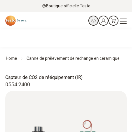
Boutique officielle Testo
Home
Canne de prélèvement de rechange en céramique
Capteur de CO2 de rééquipement (IR)
0554 2400