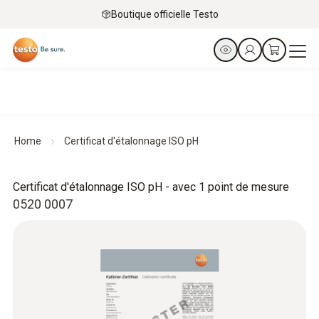
Boutique officielle Testo
Home
Certificat d'étalonnage ISO pH
Certificat d'étalonnage ISO pH - avec 1 point de mesure
0520 0007