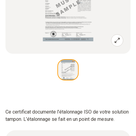
Ce certificat documente l’étalonnage ISO de votre solution
tampon. L’étalonnage se fait en un point de mesure.