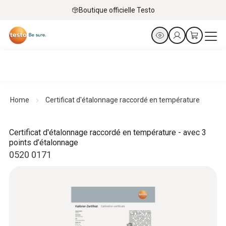
Boutique officielle Testo
Home
Certificat d'étalonnage raccordé en température
Certificat d'étalonnage raccordé en température - avec 3
points d’étalonnage
0520 0171