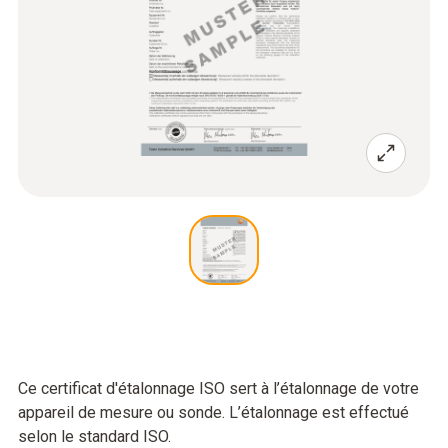
Ce certificat d'étalonnage ISO sert à l’étalonnage de votre
appareil de mesure ou sonde. L’étalonnage est effectué
selon le standard ISO.