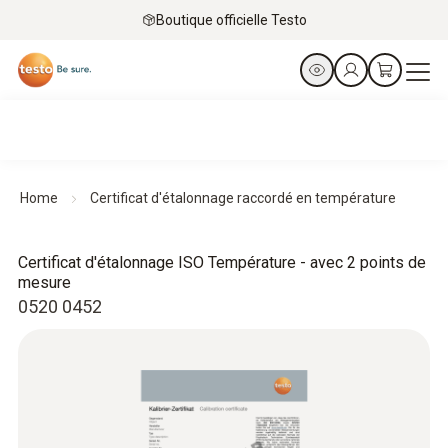
Boutique officielle Testo
Home
Certificat d'étalonnage raccordé en température
Certificat d'étalonnage ISO Température - avec 2 points de
mesure
0520 0452