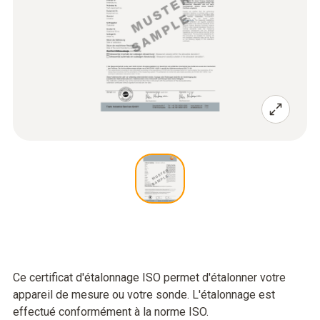
Ce certificat d'étalonnage ISO permet d'étalonner votre
appareil de mesure ou votre sonde. L'étalonnage est
effectué conformément à la norme ISO.