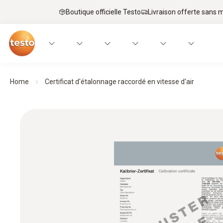
Boutique officielle Testo
Livraison offerte sans
Home
Certificat d'étalonnage raccordé en vitesse d'air