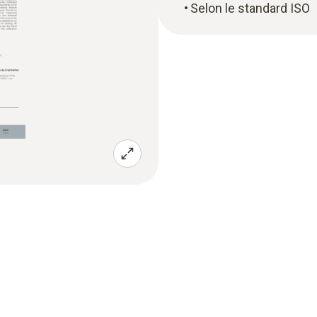
Selon le standard ISO