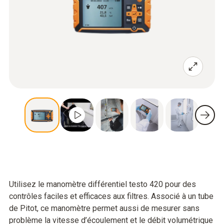
Utilisez le manomètre différentiel testo 420 pour des
contrôles faciles et efficaces aux filtres. Associé à un tube
de Pitot, ce manomètre permet aussi de mesurer sans
problème la vitesse d’écoulement et le débit volumétrique