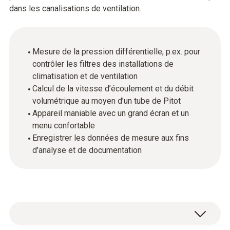
dans les canalisations de ventilation.
Mesure de la pression différentielle, p.ex. pour
contrôler les filtres des installations de
climatisation et de ventilation
Calcul de la vitesse d’écoulement et du débit
volumétrique au moyen d’un tube de Pitot
Appareil maniable avec un grand écran et un
menu confortable
Enregistrer les données de mesure aux fins
d'analyse et de documentation