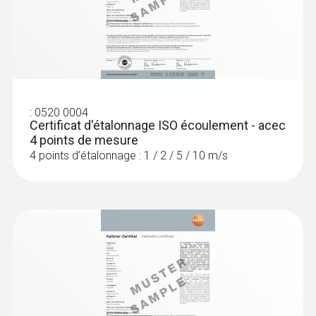
:
0520 0004
Certificat d'étalonnage ISO écoulement - acec
4 points de mesure
4 points d’étalonnage : 1 / 2 / 5 / 10 m/s