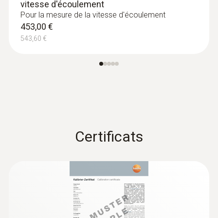
vitesse d'écoulement
Pour la mesure de la vitesse d'écoulement
453,00 €
543,60 €
Certificats