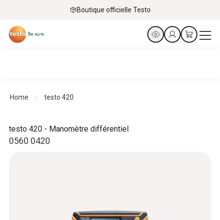
Boutique officielle Testo
Home
testo 420
testo 420 - Manomètre différentiel
0560 0420