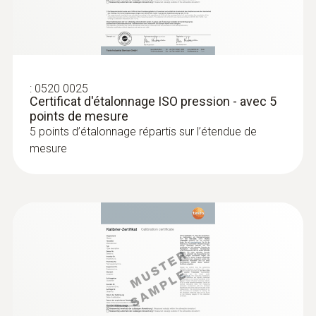
:
0520 0025
Certificat d'étalonnage ISO pression - avec 5
points de mesure
5 points d’étalonnage répartis sur l’étendue de
mesure