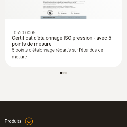
:
0520 0005
Certificat d'étalonnage ISO pression - avec 5
points de mesure
5 points d’étalonnage répartis sur l’étendue de
mesure
Produits