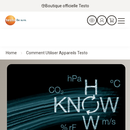
Boutique officielle Testo
Home
Comment Utiliser Appareils Testo