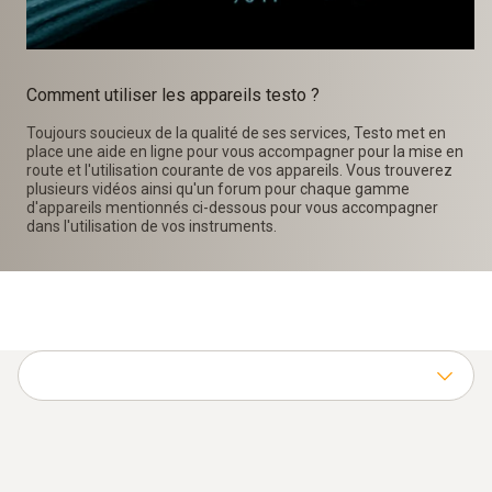
Comment utiliser les appareils testo ?
Toujours soucieux de la qualité de ses services, Testo met en
place une aide en ligne pour vous accompagner pour la mise en
route et l'utilisation courante de vos appareils. Vous trouverez
plusieurs vidéos ainsi qu'un forum pour chaque gamme
d'appareils mentionnés ci-dessous pour vous accompagner
dans l'utilisation de vos instruments.